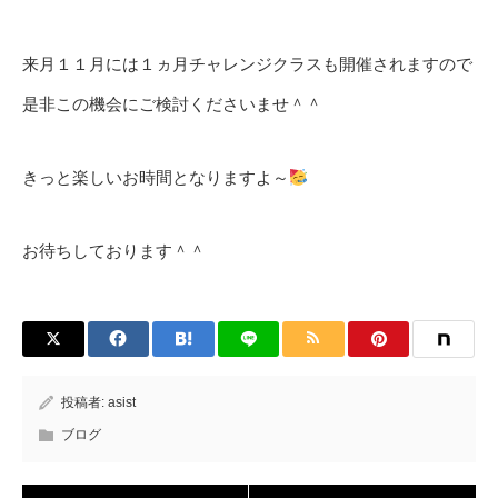
来月１１月には１ヵ月チャレンジクラスも開催されますので
是非この機会にご検討くださいませ＾＾
きっと楽しいお時間となりますよ～
お待ちしております＾＾
投稿者:
asist
ブログ