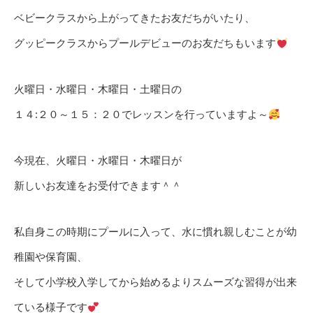
ベビークラスから上がってきたお友だちがいたり、
グッピークラスからプールデビューのお友だちもいます
火曜日・水曜日・木曜日・土曜日の
１４:２０～１５：２０でレッスンを行っていますよ～
今現在、火曜日・水曜日・木曜日が
新しいお友達をお受付できます＾＾
私自身この時期にプールに入って、水に慣れ親しむことが幼
稚園や保育園、
そして小学校入学してから始めるよりスムーズな習得が出来
ている様子です