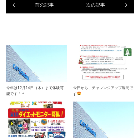
今年は12月14日（木）まで体験可
今日から、チャレンジアップ週間で
能です＾＾
す