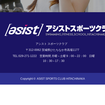
アシスト スポーツクラブ
〒312-0062 茨城県ひたちなか市高場1177
TEL:029-271-1222 営業時間 月曜～土曜 9：00～22：00 日曜
10：30～17：30
Copyright ©
ASIST SPORTS CLUB HITACHINAKA