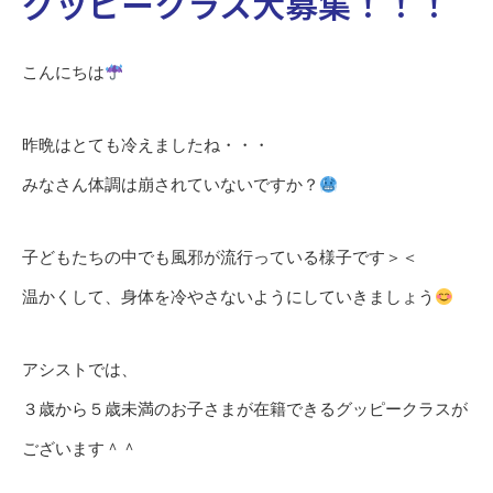
グッピークラス大募集！！！
こんにちは
昨晩はとても冷えましたね・・・
みなさん体調は崩されていないですか？
子どもたちの中でも風邪が流行っている様子です＞＜
温かくして、身体を冷やさないようにしていきましょう
アシストでは、
３歳から５歳未満のお子さまが在籍できるグッピークラスが
ございます＾＾