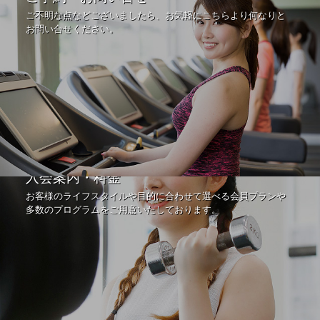
ご不明な点などございましたら、お気軽にこちらより何なりと
お問い合せください。
入会案内・料金
お客様のライフスタイルや目的に合わせて選べる会員プランや
多数のプログラムをご用意いたしております。