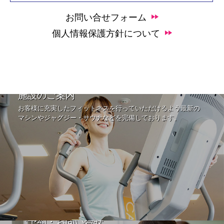
お問い合せフォーム
個人情報保護方針について
施設のご案内
お客様に充実したフィットネスを行っていただけるよう最新の
マシンやジャグジー・サウナなどを完備しております。
ご予約・お問い合せ