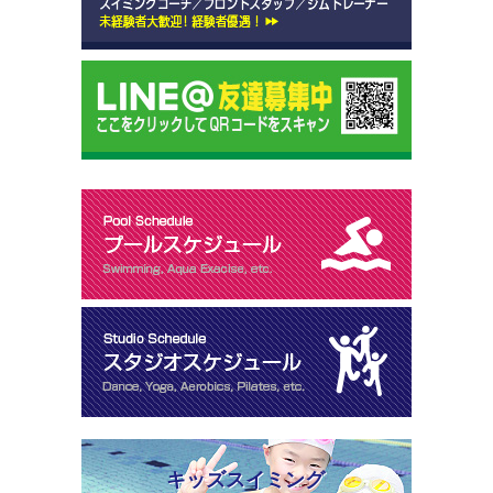
キッズスイミング