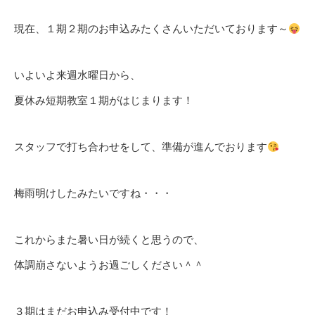
現在、１期２期のお申込みたくさんいただいております～
いよいよ来週水曜日から、
夏休み短期教室１期がはじまります！
スタッフで打ち合わせをして、準備が進んでおります
梅雨明けしたみたいですね・・・
これからまた暑い日が続くと思うので、
体調崩さないようお過ごしください＾＾
３期はまだお申込み受付中です！