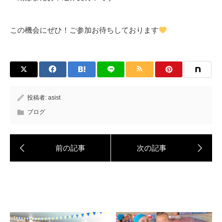
この機会にぜひ！ご参加お待ちしております
投稿者:
asist
ブログ