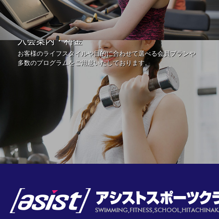
入会案内・料金
お客様のライフスタイルや目的に合わせて選べる会員プランや
多数のプログラムをご用意いたしております。