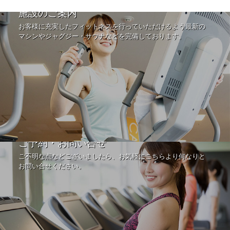
施設のご案内
お客様に充実したフィットネスを行っていただけるよう最新の
マシンやジャグジー・サウナなどを完備しております。
ご予約・お問い合せ
ご不明な点などございましたら、お気軽にこちらより何なりと
お問い合せください。