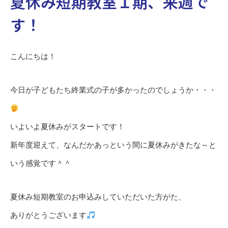
夏休み短期教室１期、来週で
す！
こんにちは！
今日が子どもたち終業式の子が多かったのでしょうか・・・
いよいよ夏休みがスタートです！
新年度迎えて、なんだかあっという間に夏休みがきたな～と
いう感覚です＾＾
夏休み短期教室のお申込みしていただいた方がた、
ありがとうございます