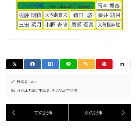
投稿者:
asist
月別泳力認定申請者
,
泳力認定申請者