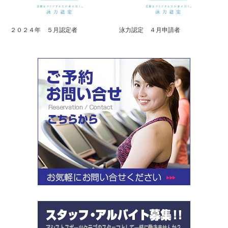
２０２４年 ５月認定者
泳力認定 ４月申請者