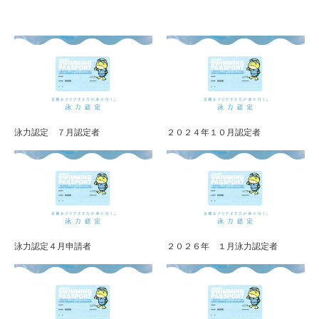
泳力認定 ７月認定者
２０２４年１０月認定者
泳力認定４月申請者
２０２６年 １月泳力認定者