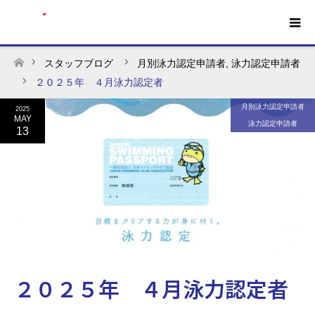
スタッフブログ
月別泳力認定申請者
,
泳力認定申請者
ホーム
２０２５年 ４月泳力認定者
月別泳力認定申請者
2025
MAY
泳力認定申請者
13
２０２５年 ４月泳力認定者