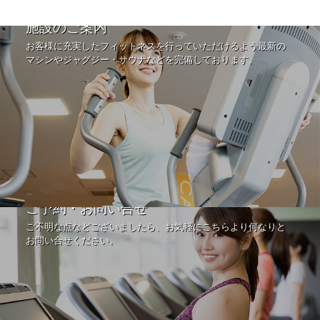
施設のご案内
お客様に充実したフィットネスを行っていただけるよう最新の
マシンやジャグジー・サウナなどを完備しております。
ご予約・お問い合せ
ご不明な点などございましたら、お気軽にこちらより何なりと
お問い合せください。