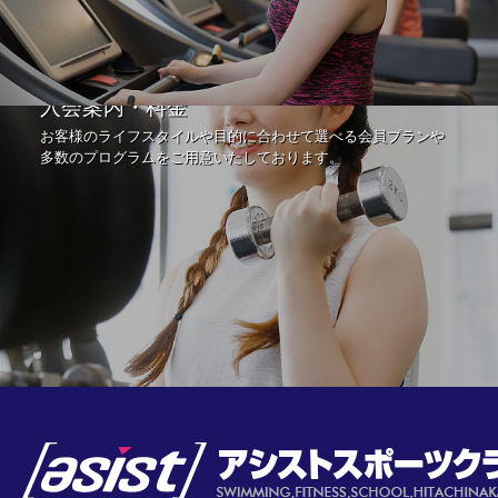
入会案内・料金
お客様のライフスタイルや目的に合わせて選べる会員プランや
多数のプログラムをご用意いたしております。