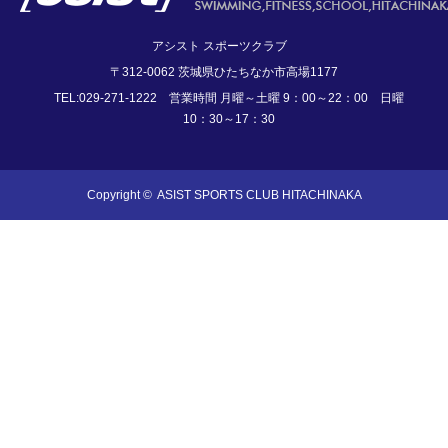
アシスト スポーツクラブ
〒312-0062 茨城県ひたちなか市高場1177
TEL:029-271-1222 営業時間 月曜～土曜 9：00～22：00 日曜
10：30～17：30
Copyright ©
ASIST SPORTS CLUB HITACHINAKA