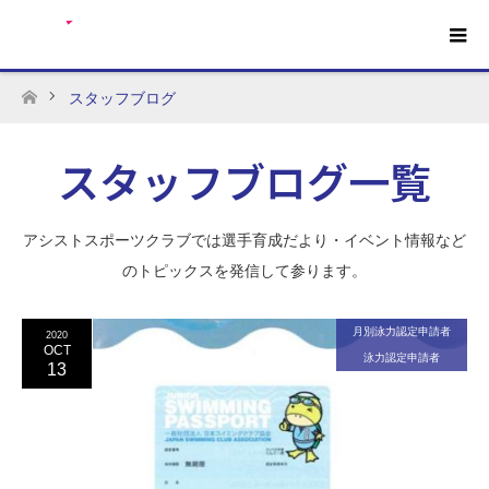
スタッフブログ
ホーム
スタッフブログ一覧
アシストスポーツクラブでは選手育成だより・イベント情報など
のトピックスを発信して参ります。
月別泳力認定申請者
2020
OCT
泳力認定申請者
13