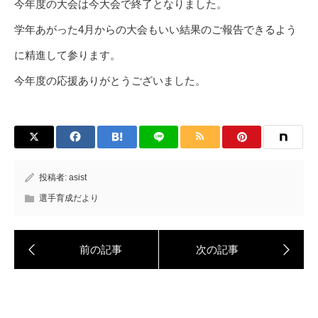
今年度の大会は今大会で終了となりました。
学年あがった4月からの大会もいい結果のご報告できるよう
に精進して参ります。
今年度の応援ありがとうございました。
投稿者:
asist
選手育成だより