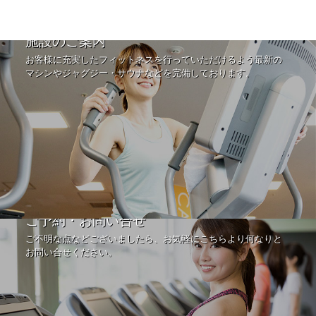
施設のご案内
お客様に充実したフィットネスを行っていただけるよう最新の
マシンやジャグジー・サウナなどを完備しております。
ご予約・お問い合せ
ご不明な点などございましたら、お気軽にこちらより何なりと
お問い合せください。