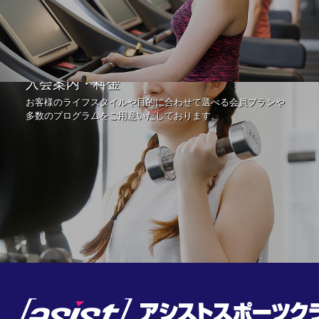
入会案内・料金
お客様のライフスタイルや目的に合わせて選べる会員プランや
多数のプログラムをご用意いたしております。