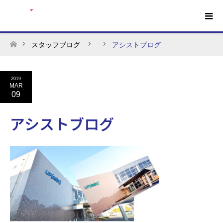
スタッフブログ
アシストブログ
ホーム
2019
MAR
09
アシストブログ