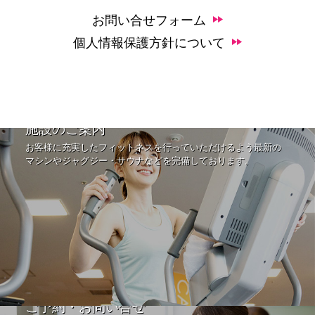
お問い合せフォーム
個人情報保護方針について
施設のご案内
お客様に充実したフィットネスを行っていただけるよう最新の
マシンやジャグジー・サウナなどを完備しております。
ご予約・お問い合せ