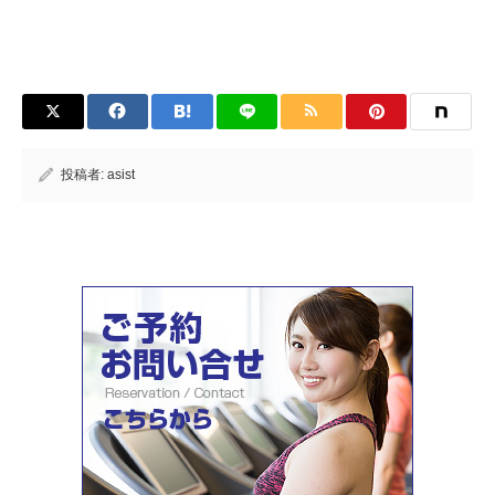
投稿者:
asist