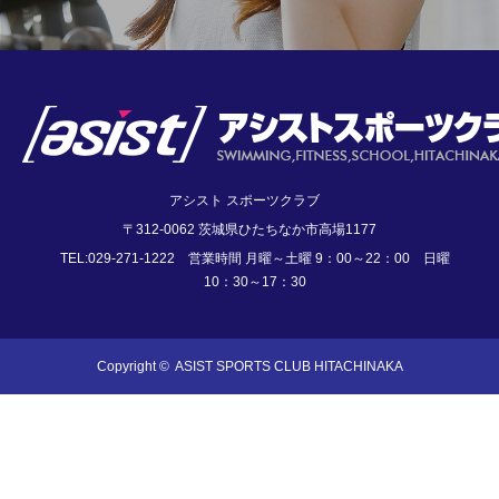
アシスト スポーツクラブ
〒312-0062 茨城県ひたちなか市高場1177
TEL:029-271-1222 営業時間 月曜～土曜 9：00～22：00 日曜
10：30～17：30
Copyright ©
ASIST SPORTS CLUB HITACHINAKA