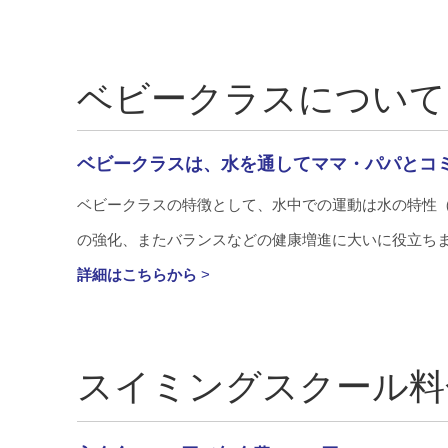
ベビークラスについて
ベビークラスは、水を通してママ・パパとコ
ベビークラスの特徴として、水中での運動は水の特性
の強化、またバランスなどの健康増進に大いに役立ち
詳細はこちらから
>
スイミングスクール料