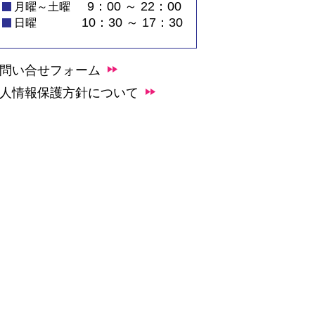
9：00 ～ 22：00
月曜～土曜
10：30 ～ 17：30
日曜
問い合せフォーム
人情報保護方針について