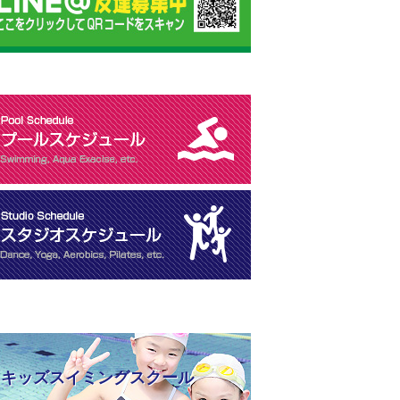
キッズスイミングスクール