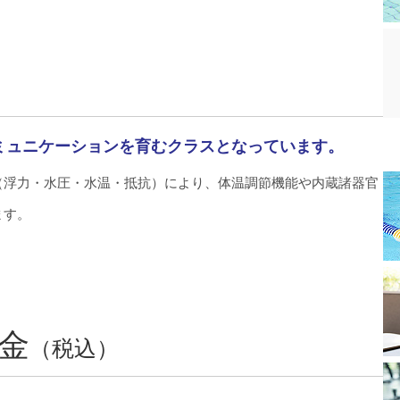
ミュニケーションを育むクラスとなっています。
（浮力・水圧・水温・抵抗）により、体温調節機能や内蔵諸器官
ます。
金
（税込）