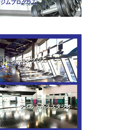
ジムプログラム
トレーニングジム
フィットネススタジオ