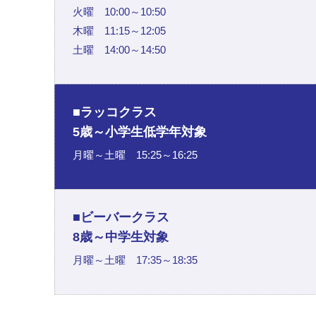
火曜 10:00～10:50
木曜 11:15～12:05
土曜 14:00～14:50
■ラッコクラス
5歳～小学生低学年対象
月曜～土曜 15:25～16:25
■ビーバークラス
8歳～中学生対象
月曜～土曜 17:35～18:35