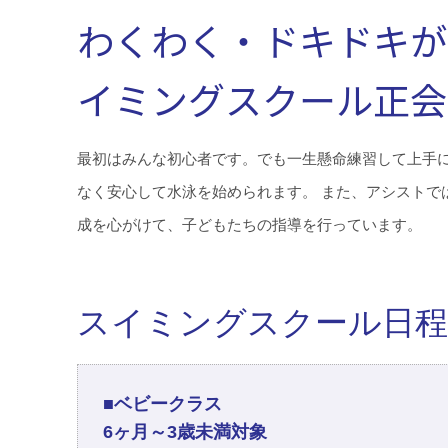
わくわく・ドキドキが
イミングスクール正会
最初はみんな初心者です。でも一生懸命練習して上手
なく安心して水泳を始められます。 また、アシストで
成を心がけて、子どもたちの指導を行っています。
スイミングスクール日程
■ベビークラス
6ヶ月～3歳未満対象