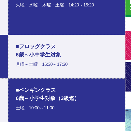
火曜・水曜・木曜・土曜 14:20～15:20
■フロッグクラス
6歳～小中学生対象
月曜～土曜 16:30～17:30
■ペンギンクラス
6歳～小学生対象（3級迄）
土曜 10:00～11:00