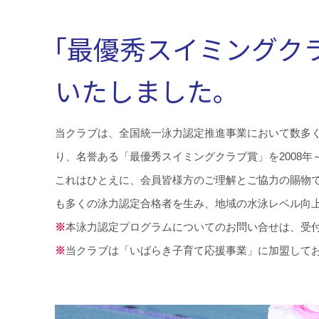
「最優秀スイミングク
いたしました。
当クラブは、全国統一泳力認定推進事業において数多
り、名誉ある「最優秀スイミングクラブ賞」を2008年～
これはひとえに、会員皆様方のご理解とご協力の賜物
も多くの泳力認定合格者を生み、地域の水泳レベル向
※
本泳力認定プログラムについてのお問い合せは、受
※
当クラブは「いばらき子育て応援事業」に加盟して