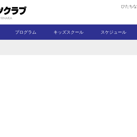
ひたちな
プログラム
キッズスクール
スケジュール