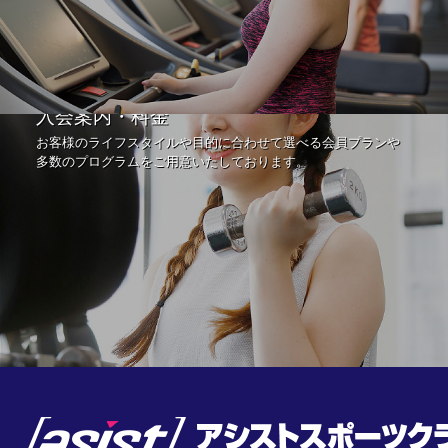
入会案内・料金
お客様のライフスタイルや目的に合わせて選べる会員プランや
多数のプログラムをご用意いたしております。