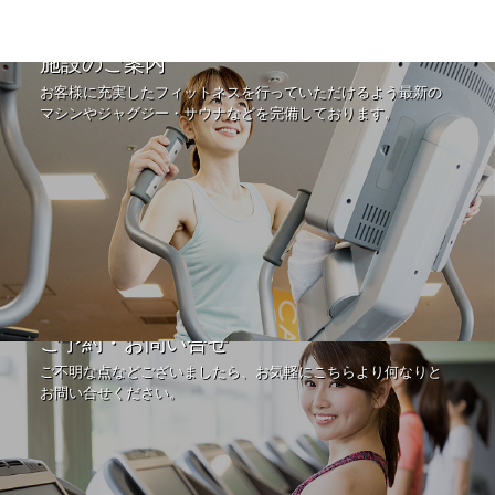
施設のご案内
お客様に充実したフィットネスを行っていただけるよう最新の
マシンやジャグジー・サウナなどを完備しております。
ご予約・お問い合せ
ご不明な点などございましたら、お気軽にこちらより何なりと
お問い合せください。