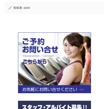
投稿者:
asist