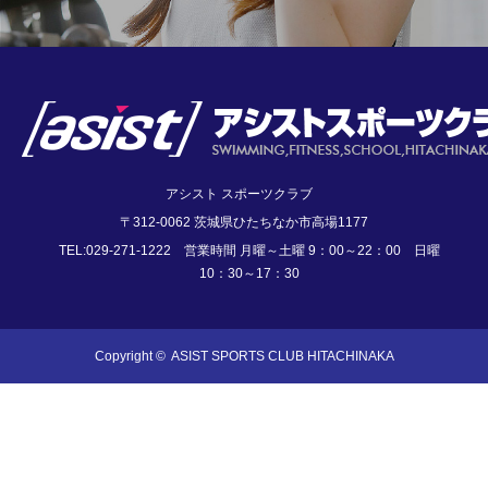
アシスト スポーツクラブ
〒312-0062 茨城県ひたちなか市高場1177
TEL:029-271-1222 営業時間 月曜～土曜 9：00～22：00 日曜
10：30～17：30
Copyright ©
ASIST SPORTS CLUB HITACHINAKA