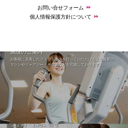
お問い合せフォーム
個人情報保護方針について
施設のご案内
お客様に充実したフィットネスを行っていただけるよう最新の
マシンやジャグジー・サウナなどを完備しております。
ご予約・お問い合せ