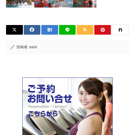
投稿者:
asist