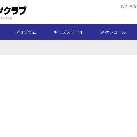
ひたちな
プログラム
キッズスクール
スケジュール