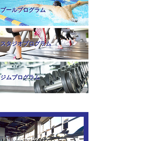
プールプログラム
スタジオプログラム
ジムプログラム
トレーニングジム