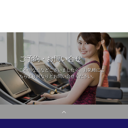
ご予約・お問い合せ
ご不明な点などございましたら、お気軽にこ
ちらより何なりとお問い合せください。