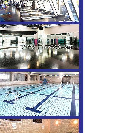
フィットネススタジオ
プール