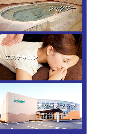
ジャグジー
エステサロン
アクセスマップ