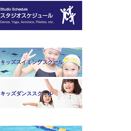
キッズスイミングスクール
キッズダンススクール