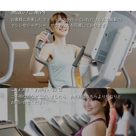
施設のご案内
お客様に充実したフィットネスを行っていただけるよう最新の
マシンやジャグジー・サウナなどを完備しております。
ご予約・お問い合せ
ご不明な点などございましたら、お気軽にこちらより何なりと
お問い合せください。