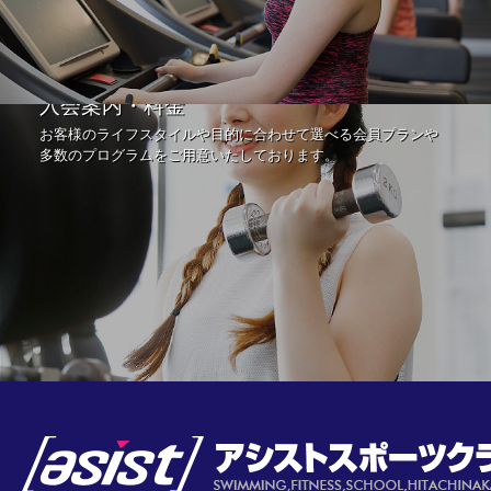
入会案内・料金
お客様のライフスタイルや目的に合わせて選べる会員プランや
多数のプログラムをご用意いたしております。