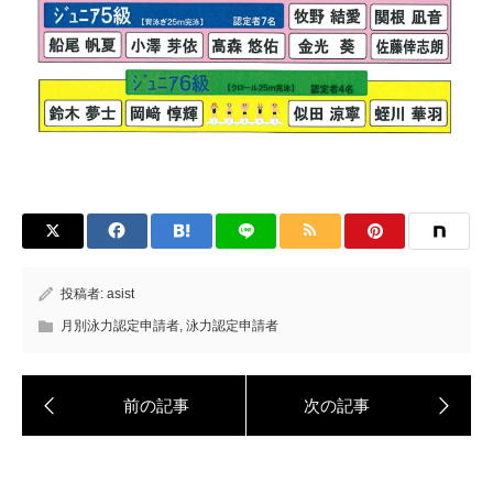
投稿者:
asist
月別泳力認定申請者
,
泳力認定申請者