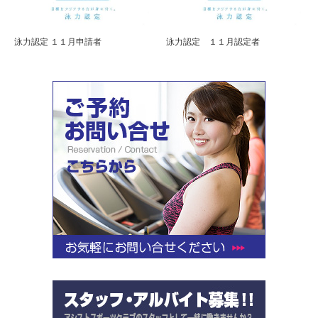
泳力認定 １１月申請者
泳力認定 １１月認定者