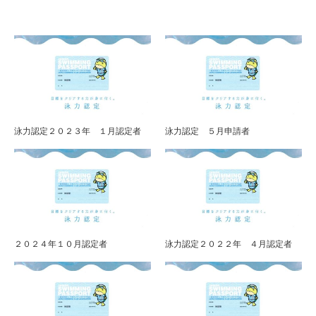
泳力認定２０２３年 １月認定者
泳力認定 ５月申請者
２０２４年１０月認定者
泳力認定２０２２年 ４月認定者