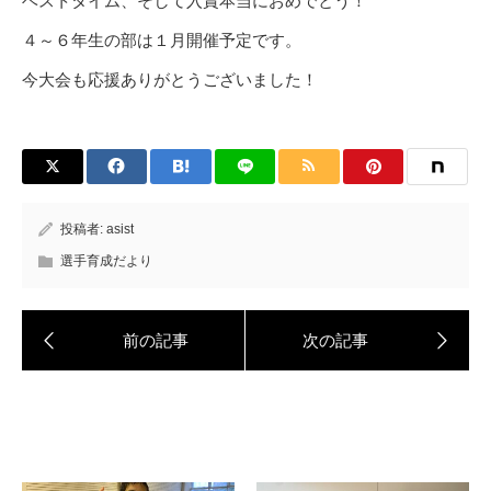
ベストタイム、そして入賞本当におめでとう！
４～６年生の部は１月開催予定です。
今大会も応援ありがとうございました！
投稿者:
asist
選手育成だより