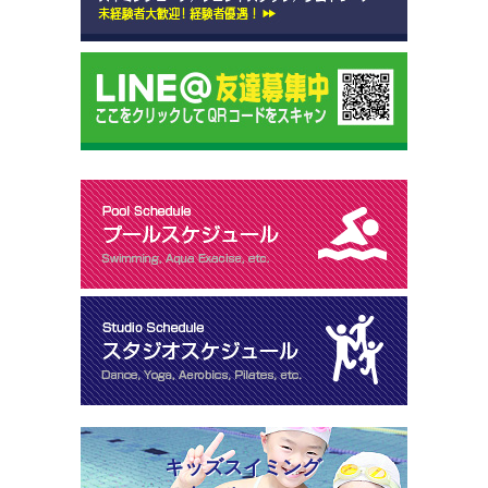
キッズスイミング