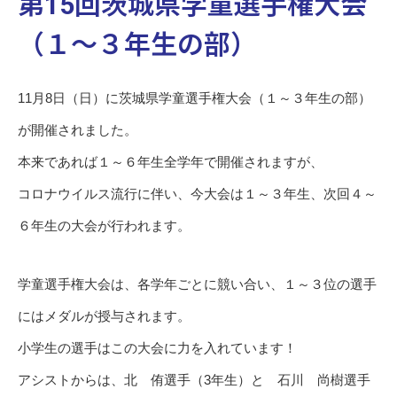
第15回茨城県学童選手権大会
（１～３年生の部）
11月8日（日）に茨城県学童選手権大会（１～３年生の部）
が開催されました。
本来であれば１～６年生全学年で開催されますが、
コロナウイルス流行に伴い、今大会は１～３年生、次回４～
６年生の大会が行われます。
学童選手権大会は、各学年ごとに競い合い、１～３位の選手
にはメダルが授与されます。
小学生の選手はこの大会に力を入れています！
アシストからは、北 侑選手（3年生）と 石川 尚樹選手