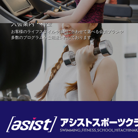
入会案内・料金
お客様のライフスタイルや目的に合わせて選べる会員プランや
多数のプログラムをご用意いたしております。