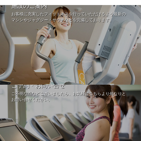
施設のご案内
お客様に充実したフィットネスを行っていただけるよう最新の
マシンやジャグジー・サウナなどを完備しております。
ご予約・お問い合せ
ご不明な点などございましたら、お気軽にこちらより何なりと
お問い合せください。