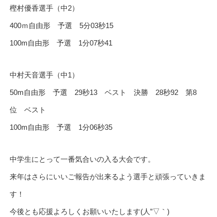
樫村優香選手（中2）
400ｍ自由形 予選 5分03秒15
100m自由形 予選 1分07秒41
中村天音選手（中1）
50m自由形 予選 29秒13 ベスト 決勝 28秒92 第8
位 ベスト
100m自由形 予選 1分06秒35
中学生にとって一番気合いの入る大会です。
来年はさらにいいご報告が出来るよう選手と頑張っていきま
す！
今後とも応援よろしくお願いいたします(人”▽｀)