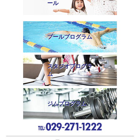
ール
プールプログラム
スタジオプログラ
ム
ジムプログラム