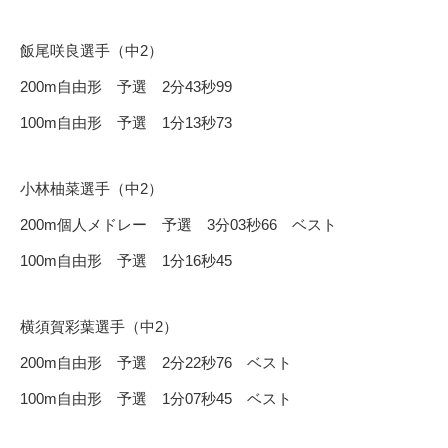
飯尾咲良選手（中2）
200m自由形 予選 2分43秒99
100m自由形 予選 1分13秒73
小林柚菜選手（中2）
200m個人メドレー 予選 3分03秒66 ベスト
100m自由形 予選 1分16秒45
横須賀彩葉選手（中2）
200m自由形 予選 2分22秒76 ベスト
100m自由形 予選 1分07秒45 ベスト