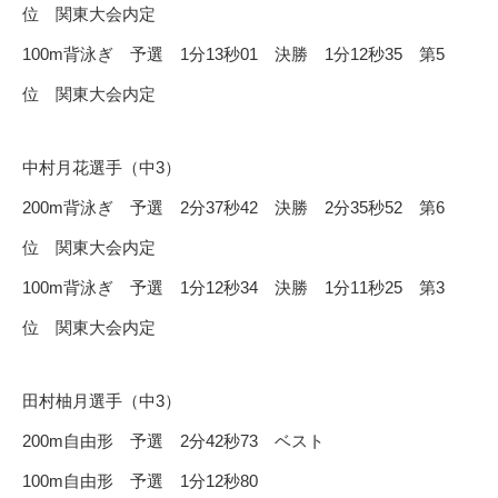
位 関東大会内定
100m背泳ぎ 予選 1分13秒01 決勝 1分12秒35 第5
位 関東大会内定
中村月花選手（中3）
200m背泳ぎ 予選 2分37秒42 決勝 2分35秒52 第6
位 関東大会内定
100m背泳ぎ 予選 1分12秒34 決勝 1分11秒25 第3
位 関東大会内定
田村柚月選手（中3）
200m自由形 予選 2分42秒73 ベスト
100m自由形 予選 1分12秒80