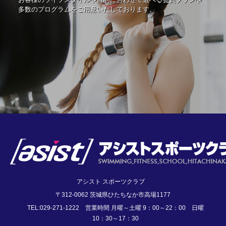
多数のプログラムをご用意いたしております。
アシスト スポーツクラブ
〒312-0062 茨城県ひたちなか市高場1177
TEL:029-271-1222 営業時間 月曜～土曜 9：00～22：00 日曜
10：30～17：30