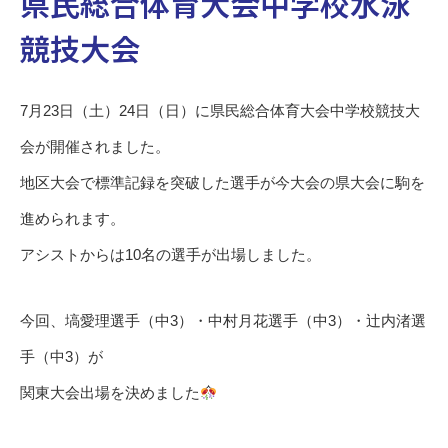
県民総合体育大会中学校水泳
競技大会
7月23日（土）24日（日）に県民総合体育大会中学校競技大
会が開催されました。
地区大会で標準記録を突破した選手が今大会の県大会に駒を
進められます。
アシストからは10名の選手が出場しました。
今回、塙愛理選手（中3）・中村月花選手（中3）・辻内渚選
手（中3）が
関東大会出場を決めました