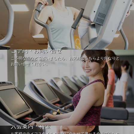
ご予約・お問い合せ
ご不明な点などございましたら、お気軽にこちらより何なりと
お問い合せください。
入会案内・料金
お客様のライフスタイルや目的に合わせて選べる会員プランや