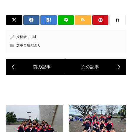
投稿者:
asist
選手育成だより