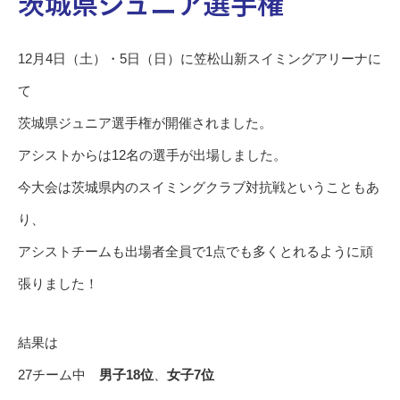
茨城県ジュニア選手権
12月4日（土）・5日（日）に笠松山新スイミングアリーナに
て
茨城県ジュニア選手権が開催されました。
アシストからは12名の選手が出場しました。
今大会は茨城県内のスイミングクラブ対抗戦ということもあ
り、
アシストチームも出場者全員で1点でも多くとれるように頑
張りました！
結果は
27チーム中
男子18位
、
女子7位