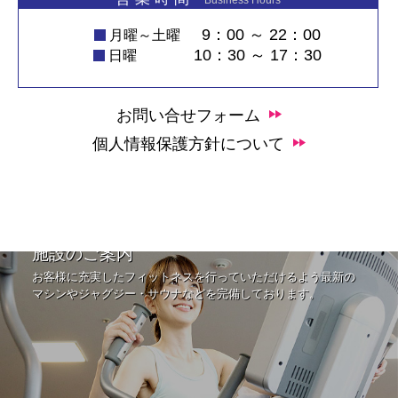
Business Hours
9：00 ～ 22：00
月曜～土曜
10：30 ～ 17：30
日曜
お問い合せフォーム
個人情報保護方針について
施設のご案内
お客様に充実したフィットネスを行っていただけるよう最新の
マシンやジャグジー・サウナなどを完備しております。