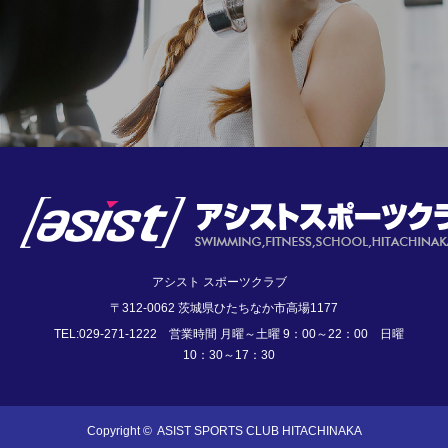
アシスト スポーツクラブ
〒312-0062 茨城県ひたちなか市高場1177
TEL:029-271-1222 営業時間 月曜～土曜 9：00～22：00 日曜
10：30～17：30
Copyright ©
ASIST SPORTS CLUB HITACHINAKA