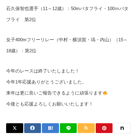
石久保智也選手（11～12歳）：50mバタフライ・100ｍバタ
フライ 第2位
女子400mフリーリレー（中村・横須賀・塙・内山）（15～
18歳）：第2位
今年のレースは終了いたしました！
今年1年応援ありがとうございました。
来年は更に良いご報告できるように頑張ります
今後とも応援よろしくお願いいたします！