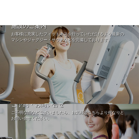
施設のご案内
お客様に充実したフィットネスを行っていただけるよう最新の
マシンやジャグジー・サウナなどを完備しております。
ご予約・お問い合せ
ご不明な点などございましたら、お気軽にこちらより何なりと
お問い合せください。