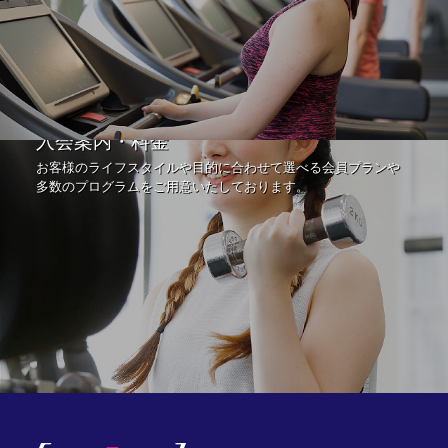
入会案内・料金
お客様のライフスタイルや目的に合わせて選べる会員プランや
多数のプログラムをご用意いたしております。