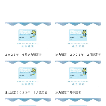
２０２５年 ６月泳力認定者
泳力認定 ２０２１年 ２月認定者
泳力認定２０２３年 ９月認定者
泳力認定７月申請者