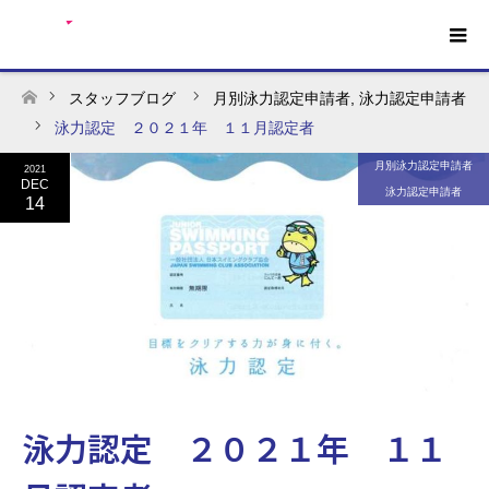
スタッフブログ
月別泳力認定申請者
,
泳力認定申請者
ホーム
泳力認定 ２０２１年 １１月認定者
月別泳力認定申請者
2021
DEC
泳力認定申請者
14
泳力認定 ２０２１年 １１