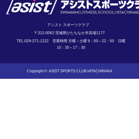
アシスト スポーツクラブ
〒312-0062 茨城県ひたちなか市高場1177
TEL:029-271-1222 営業時間 月曜～土曜 9：00～22：00 日曜
10：30～17：30
Copyright ©
ASIST SPORTS CLUB HITACHINAKA