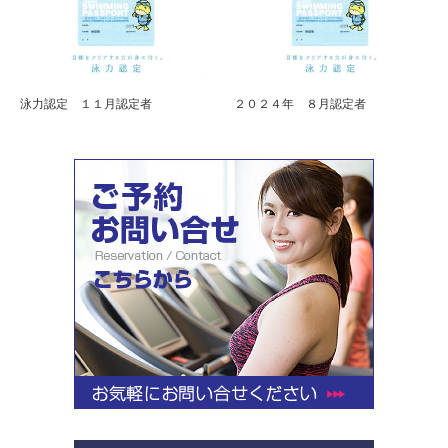
泳力認定 １１月認定者
２０２４年 ８月認定者