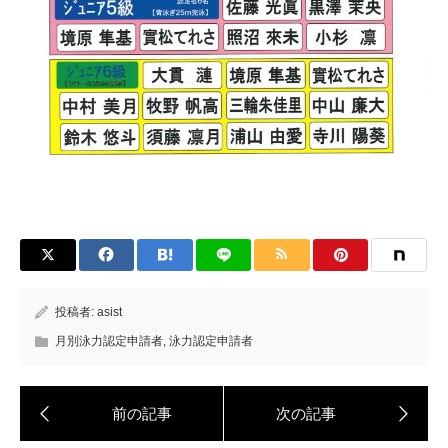
投稿者:
asist
月別泳力認定申請者
,
泳力認定申請者