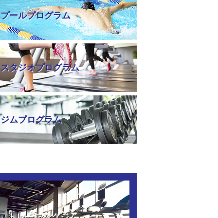
プールプログラム
スタジオプログラム
ジムプログラム
トレーニングジム