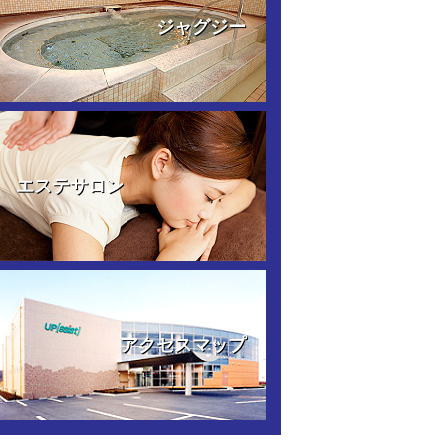
ジャグジー
エステサロン
アクセスマップ