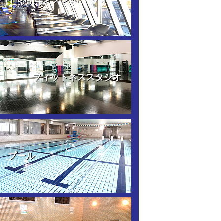
フィットネススタジオ
プール