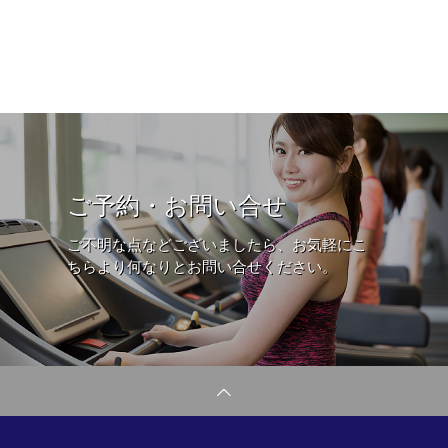
ご予約・お問い合せ
ご不明な点などございましたら、お気軽にこ
ちらより何なりとお問い合せください。