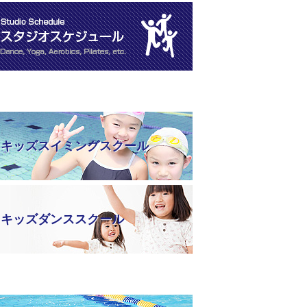
キッズスイミングスクール
キッズダンススクール