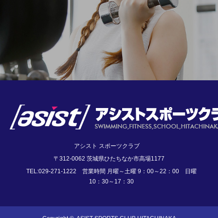
アシスト スポーツクラブ
〒312-0062 茨城県ひたちなか市高場1177
TEL:029-271-1222 営業時間 月曜～土曜 9：00～22：00 日曜
10：30～17：30