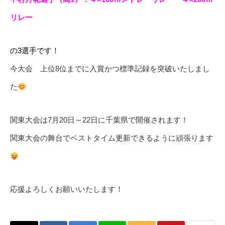
リレー
の3選手です！
今大会 上位8位までに入賞かつ標準記録を突破いたしまし
た
関東大会は7月20日～22日に千葉県で開催されます！
関東大会の舞台でベストタイム更新できるように頑張ります
応援よろしくお願いいたします！