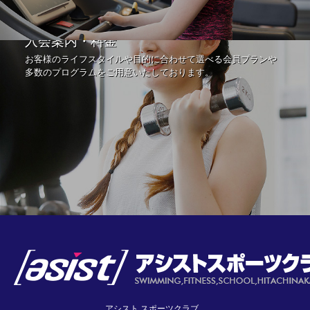
入会案内・料金
お客様のライフスタイルや目的に合わせて選べる会員プランや
多数のプログラムをご用意いたしております。
アシスト スポーツクラブ