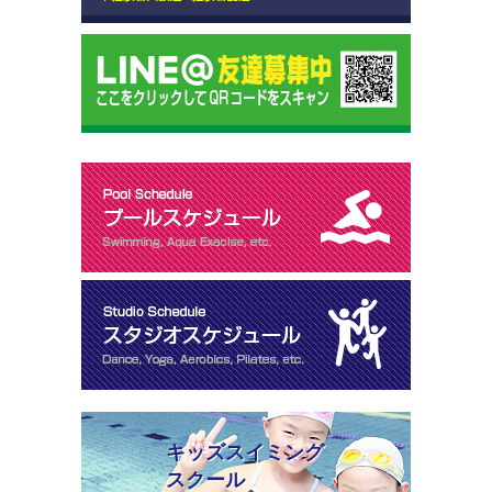
キッズスイミング
スクール