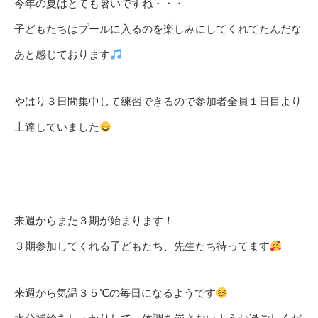
今年の夏はとても暑いですね・・・
子どもたちはプールに入るのを楽しみにしてくれてたんだな
あと感じております
やはり３日間集中して練習できるので参加者全員１日目より
上達していました
来週からまた３期が始まります！
３期参加してくれる子どもたち、先生たち待ってます
来週から気温３５℃の毎日になるようです