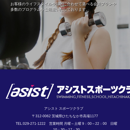
お客様のライフスタイルや目的に合わせて選べる会員プランや
多数のプログラムをご用意いたしております。
アシスト スポーツクラブ
〒312-0062 茨城県ひたちなか市高場1177
TEL:029-271-1222 営業時間 月曜～土曜 9：00～22：00 日曜
10：30～17：30