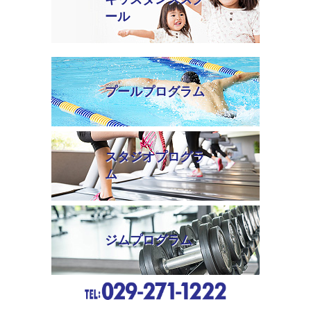
ール
プールプログラム
スタジオプログラ
ム
ジムプログラム