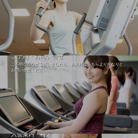
ご予約・お問い合せ
ご不明な点などございましたら、お気軽にこちらより何なりと
お問い合せください。
入会案内・料金