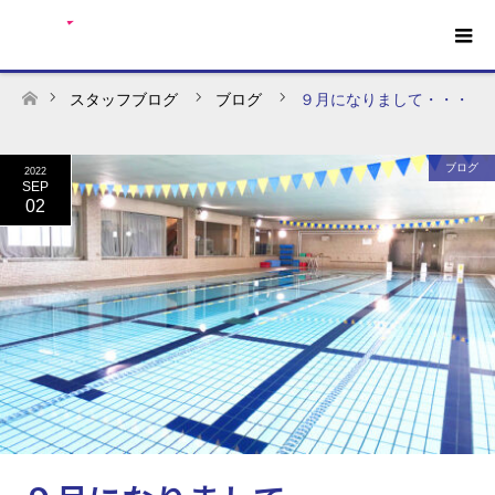
スタッフブログ
ブログ
９月になりまして・・・
ホーム
ブログ
2022
SEP
02