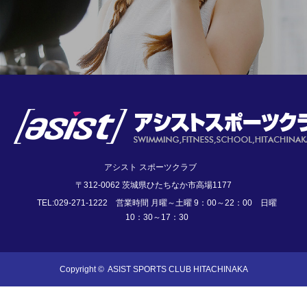
アシスト スポーツクラブ
〒312-0062 茨城県ひたちなか市高場1177
TEL:029-271-1222 営業時間 月曜～土曜 9：00～22：00 日曜
10：30～17：30
Copyright ©
ASIST SPORTS CLUB HITACHINAKA