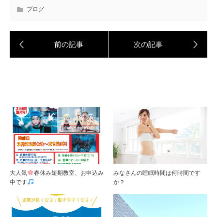
ブログ
大人気
春休み短期教室、お申込み
みなさんの睡眠時間は何時間です
中です
か？