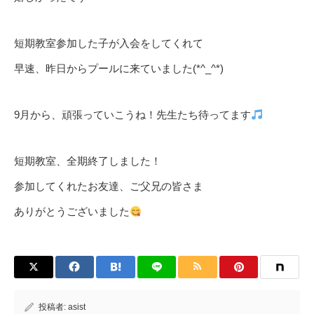
短期教室参加した子が入会をしてくれて
早速、昨日からプールに来ていました(*^_^*)
9月から、頑張っていこうね！先生たち待ってます
短期教室、全期終了しました！
参加してくれたお友達、ご父兄の皆さま
ありがとうございました
投稿者:
asist