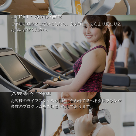
ご予約・お問い合せ
ご不明な点などございましたら、お気軽にこちらより何なりと
お問い合せください。
入会案内・料金
お客様のライフスタイルや目的に合わせて選べる会員プランや
多数のプログラムをご用意いたしております。