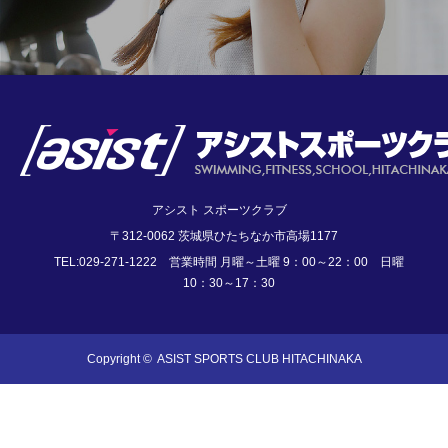
アシスト スポーツクラブ
〒312-0062 茨城県ひたちなか市高場1177
TEL:029-271-1222 営業時間 月曜～土曜 9：00～22：00 日曜
10：30～17：30
Copyright ©
ASIST SPORTS CLUB HITACHINAKA