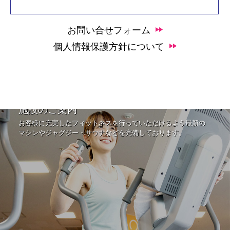
お問い合せフォーム
個人情報保護方針について
施設のご案内
お客様に充実したフィットネスを行っていただけるよう最新の
マシンやジャグジー・サウナなどを完備しております。