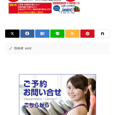
投稿者:
asist