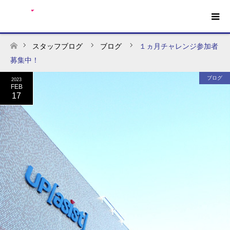
スタッフブログ
ブログ
１ヵ月チャレンジ参加者
ホーム
募集中！
ブログ
2023
FEB
17