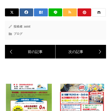
投稿者:
asist
ブログ