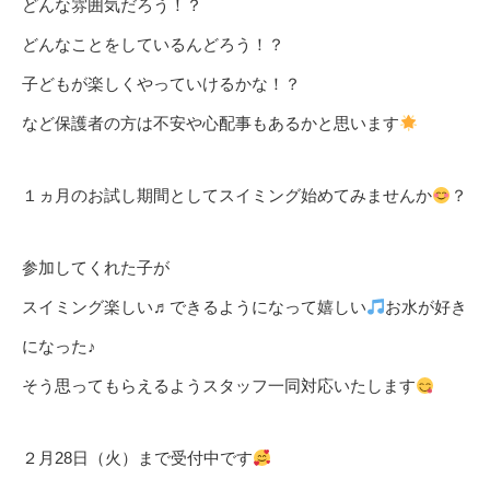
どんな雰囲気だろう！？
どんなことをしているんどろう！？
子どもが楽しくやっていけるかな！？
など保護者の方は不安や心配事もあるかと思います
１ヵ月のお試し期間としてスイミング始めてみませんか
？
参加してくれた子が
スイミング楽しい♬できるようになって嬉しい
お水が好き
になった♪
そう思ってもらえるようスタッフ一同対応いたします
２月28日（火）まで受付中です