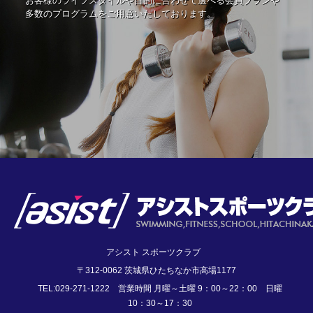
お客様のライフスタイルや目的に合わせて選べる会員プランや
多数のプログラムをご用意いたしております。
アシスト スポーツクラブ
〒312-0062 茨城県ひたちなか市高場1177
TEL:029-271-1222 営業時間 月曜～土曜 9：00～22：00 日曜
10：30～17：30