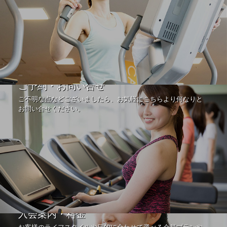
ご予約・お問い合せ
ご不明な点などございましたら、お気軽にこちらより何なりと
お問い合せください。
入会案内・料金