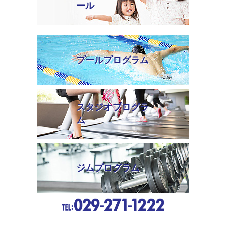
ール
プールプログラム
スタジオプログラ
ム
ジムプログラム