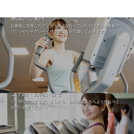
施設のご案内
お客様に充実したフィットネスを行っていただけるよう最新の
マシンやジャグジー・サウナなどを完備しております。
ご予約・お問い合せ
ご不明な点などございましたら、お気軽にこちらより何なりと
お問い合せください。