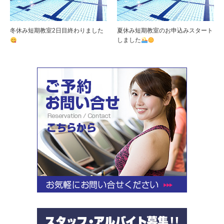
冬休み短期教室2日目終わりました
夏休み短期教室のお申込みスタート
しました