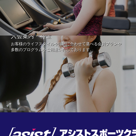
入会案内・料金
お客様のライフスタイルや目的に合わせて選べる会員プランや
多数のプログラムをご用意いたしております。