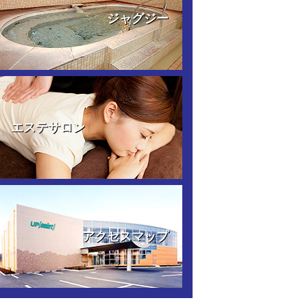
ジャグジー
エステサロン
アクセスマップ