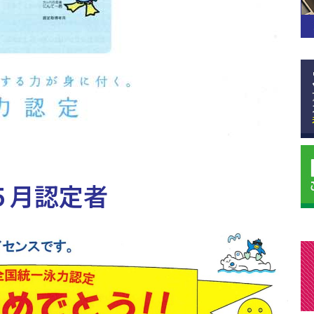
５月認定者