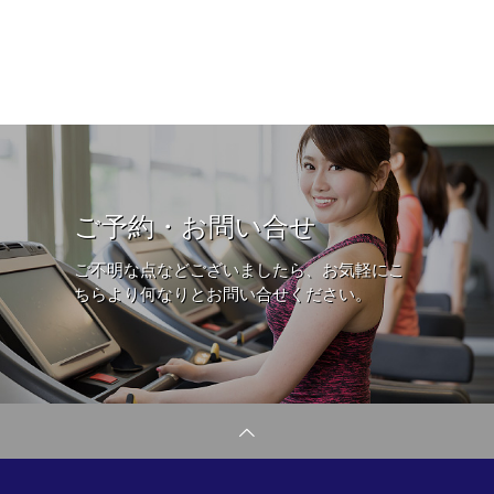
ご予約・お問い合せ
ご不明な点などございましたら、お気軽にこ
ちらより何なりとお問い合せください。