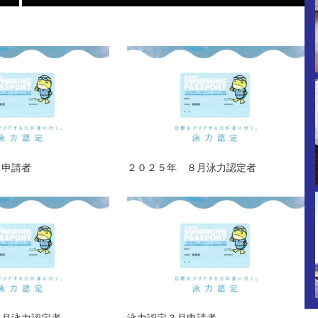
月申請者
２０２５年 ８月泳力認定者