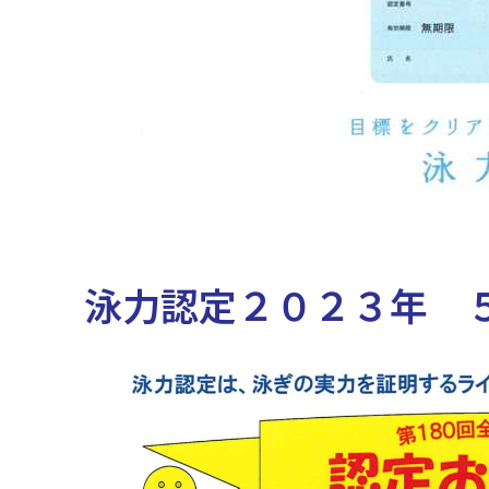
泳力認定２０２３年 