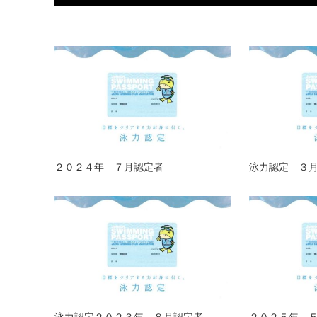
２０２４年 ７月認定者
泳力認定 ３