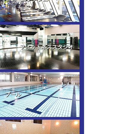
フィットネススタジオ
プール