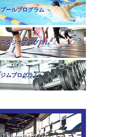
プールプログラム
スタジオプログラム
ジムプログラム
トレーニングジム