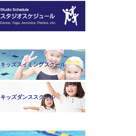
キッズスイミングスクール
キッズダンススクール