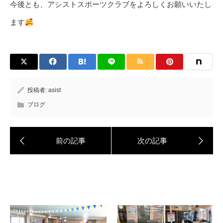
今後とも、アシストスポーツクラブをよろしくお願いいたし
ます
投稿者:
asist
ブログ