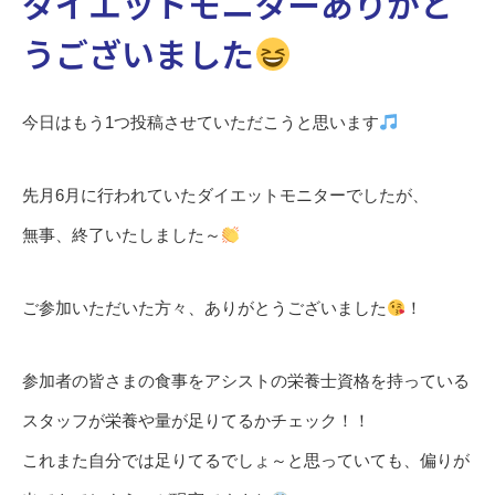
ダイエットモニターありがと
うございました
今日はもう1つ投稿させていただこうと思います
先月6月に行われていたダイエットモニターでしたが、
無事、終了いたしました～
ご参加いただいた方々、ありがとうございました
！
参加者の皆さまの食事をアシストの栄養士資格を持っている
スタッフが栄養や量が足りてるかチェック！！
これまた自分では足りてるでしょ～と思っていても、偏りが