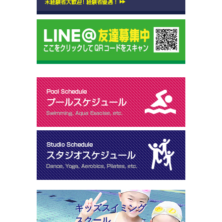
キッズスイミング
スクール