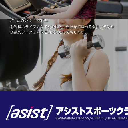
入会案内・料金
お客様のライフスタイルや目的に合わせて選べる会員プランや
多数のプログラムをご用意いたしております。