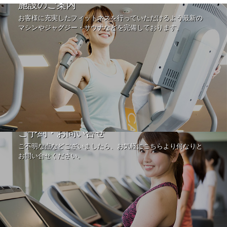
施設のご案内
お客様に充実したフィットネスを行っていただけるよう最新の
マシンやジャグジー・サウナなどを完備しております。
ご予約・お問い合せ
ご不明な点などございましたら、お気軽にこちらより何なりと
お問い合せください。