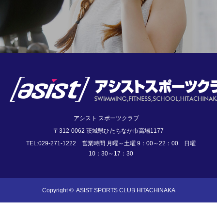
アシスト スポーツクラブ
〒312-0062 茨城県ひたちなか市高場1177
TEL:029-271-1222 営業時間 月曜～土曜 9：00～22：00 日曜
10：30～17：30
Copyright ©
ASIST SPORTS CLUB HITACHINAKA