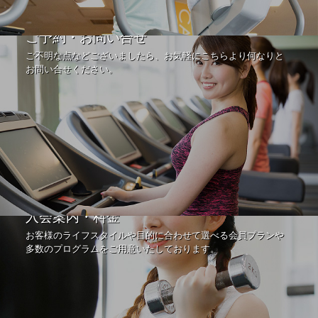
ご予約・お問い合せ
ご不明な点などございましたら、お気軽にこちらより何なりと
お問い合せください。
入会案内・料金
お客様のライフスタイルや目的に合わせて選べる会員プランや
多数のプログラムをご用意いたしております。