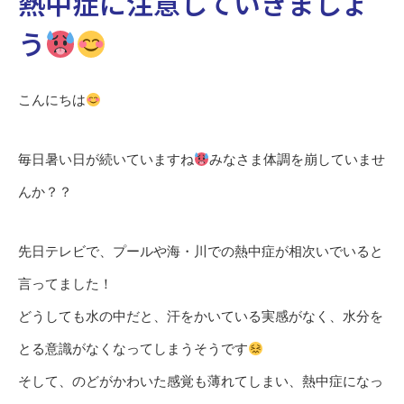
熱中症に注意していきましょ
う
こんにちは
毎日暑い日が続いていますね
みなさま体調を崩していませ
んか？？
先日テレビで、プールや海・川での熱中症が相次いでいると
言ってました！
どうしても水の中だと、汗をかいている実感がなく、水分を
とる意識がなくなってしまうそうです
そして、のどがかわいた感覚も薄れてしまい、熱中症になっ