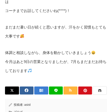
は
コーチまでお話してくださいね(*^^*)！
まだまだ暑い日が続くと思いますが、汗をかく習慣もとても
大事です
体調と相談しながら、身体を動かしていきましょう
今月はあと9日の営業となりましたが、7月もまだまだお待ち
しております
投稿者:
asist