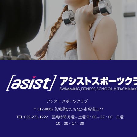
アシスト スポーツクラブ
〒312-0062 茨城県ひたちなか市高場1177
TEL:029-271-1222 営業時間 月曜～土曜 9：00～22：00 日曜
10：30～17：30