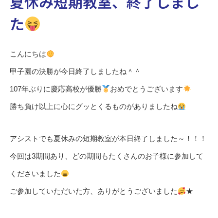
夏休み短期教室、終了しまし
た
こんにちは
甲子園の決勝が今日終了しましたね＾＾
107年ぶりに慶応高校が優勝
おめでとうございます
勝ち負け以上に心にグッとくるものがありましたね
アシストでも夏休みの短期教室が本日終了しました～！！！
今回は3期間あり、どの期間もたくさんのお子様に参加して
くださいました
ご参加していただいた方、ありがとうございました
★