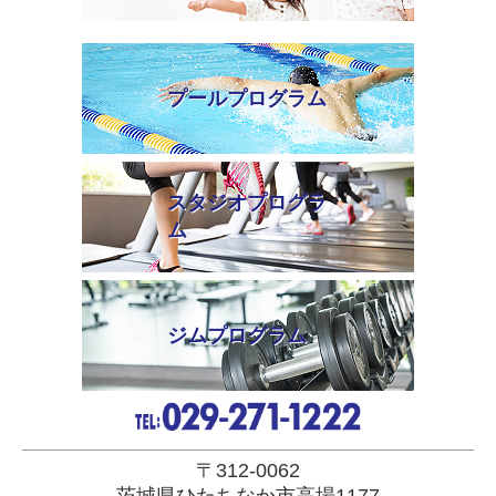
プールプログラム
スタジオプログラ
ム
ジムプログラム
〒312-0062