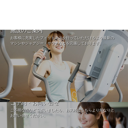
施設のご案内
お客様に充実したフィットネスを行っていただけるよう最新の
マシンやジャグジー・サウナなどを完備しております。
ご予約・お問い合せ
ご不明な点などございましたら、お気軽にこちらより何なりと
お問い合せください。