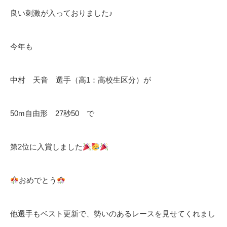
良い刺激が入っておりました♪
今年も
中村 天音 選手（高1：高校生区分）が
50m自由形 27秒50 で
第2位に入賞しました
おめでとう
他選手もベスト更新で、勢いのあるレースを見せてくれまし