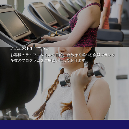
入会案内・料金
お客様のライフスタイルや目的に合わせて選べる会員プランや
多数のプログラムをご用意いたしております。