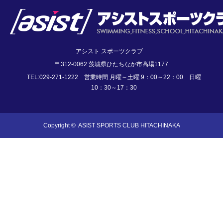
アシスト スポーツクラブ
〒312-0062 茨城県ひたちなか市高場1177
TEL:029-271-1222 営業時間 月曜～土曜 9：00～22：00 日曜
10：30～17：30
Copyright ©
ASIST SPORTS CLUB HITACHINAKA