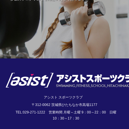
アシスト スポーツクラブ
〒312-0062 茨城県ひたちなか市高場1177
TEL:029-271-1222 営業時間 月曜～土曜 9：00～22：00 日曜
10：30～17：30