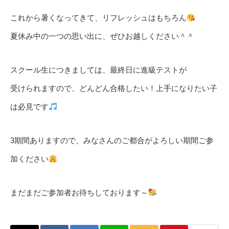
これから暑くなってきて、リフレッシュはもちろん
夏休み中の一つの思い出に、ぜひお越しください＾＾
スクール生につきましては、最終日に進級テストが
受けられますので、どんどん合格したい！上手になりたい子
は必見です
3期間ありますので、みなさんのご都合がよろしい期間ご参
加ください
まだまだご参加者お待ちしております～