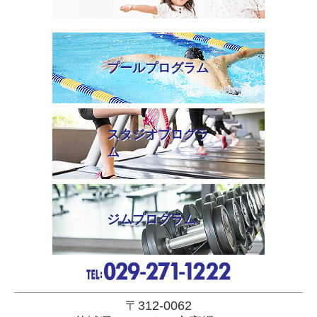
プールプログラム
スタジオプログラ
ム
ジムプログラム
〒312-0062