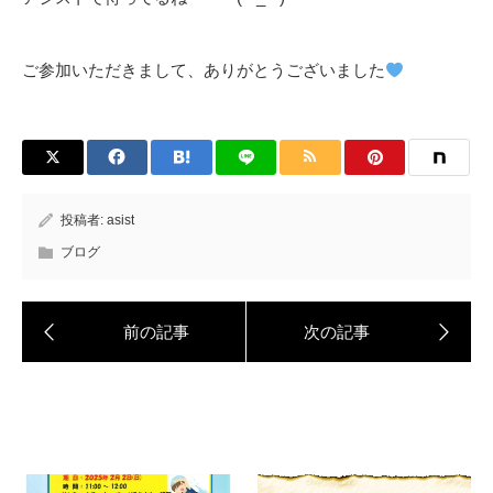
ご参加いただきまして、ありがとうございました
投稿者:
asist
ブログ