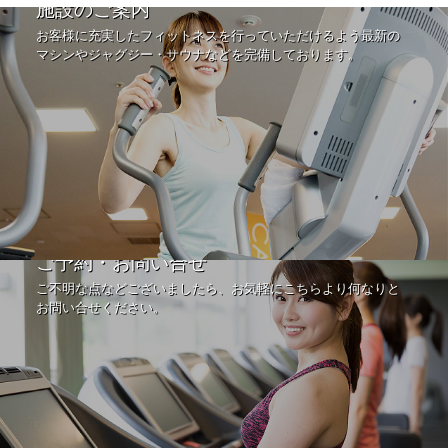
施設のご案内
お客様に充実したフィットネスを行っていただけるよう最新の
マシンやジャグジー・サウナなどを完備しております。
ご予約・お問い合せ
ご不明な点などございましたら、お気軽にこちらより何なりと
お問い合せください。