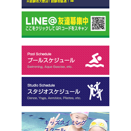
キッズスイミング
スクール