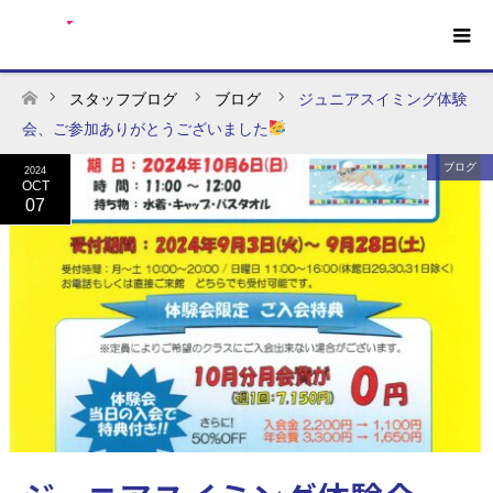
スタッフブログ
ブログ
ジュニアスイミング体験
ホーム
会、ご参加ありがとうございました
ブログ
2024
OCT
07