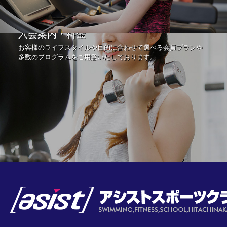
入会案内・料金
お客様のライフスタイルや目的に合わせて選べる会員プランや
多数のプログラムをご用意いたしております。