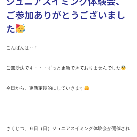
ジュニアスイミング体験会、
ご参加ありがとうございまし
た
こんばんは～！
ご無沙汰です・・・ずっと更新できておりませんでした
今日から、更新定期的にしていきます
さくじつ、６日（日）ジュニアスイミング体験会が開催され