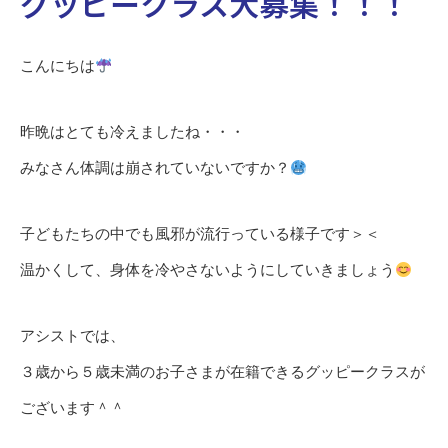
グッピークラス大募集！！！
こんにちは
昨晩はとても冷えましたね・・・
みなさん体調は崩されていないですか？
子どもたちの中でも風邪が流行っている様子です＞＜
温かくして、身体を冷やさないようにしていきましょう
アシストでは、
３歳から５歳未満のお子さまが在籍できるグッピークラスが
ございます＾＾