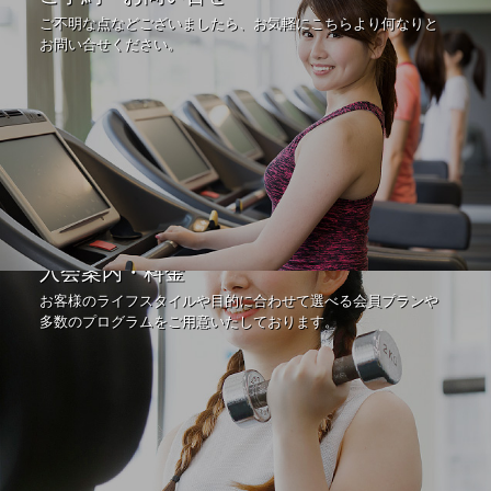
ご不明な点などございましたら、お気軽にこちらより何なりと
お問い合せください。
入会案内・料金
お客様のライフスタイルや目的に合わせて選べる会員プランや
多数のプログラムをご用意いたしております。