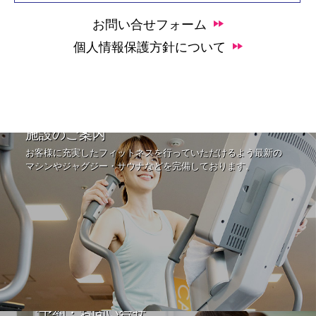
お問い合せフォーム
個人情報保護方針について
施設のご案内
お客様に充実したフィットネスを行っていただけるよう最新の
マシンやジャグジー・サウナなどを完備しております。
ご予約・お問い合せ