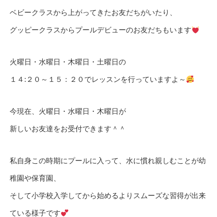
ベビークラスから上がってきたお友だちがいたり、
グッピークラスからプールデビューのお友だちもいます
火曜日・水曜日・木曜日・土曜日の
１４:２０～１５：２０でレッスンを行っていますよ～
今現在、火曜日・水曜日・木曜日が
新しいお友達をお受付できます＾＾
私自身この時期にプールに入って、水に慣れ親しむことが幼
稚園や保育園、
そして小学校入学してから始めるよりスムーズな習得が出来
ている様子です