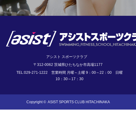
アシスト スポーツクラブ
〒312-0062 茨城県ひたちなか市高場1177
TEL:029-271-1222 営業時間 月曜～土曜 9：00～22：00 日曜
10：30～17：30
Copyright ©
ASIST SPORTS CLUB HITACHINAKA