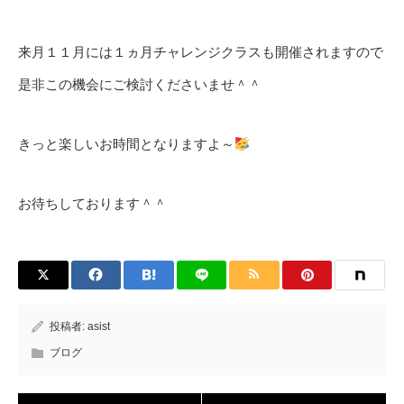
来月１１月には１ヵ月チャレンジクラスも開催されますので
是非この機会にご検討くださいませ＾＾
きっと楽しいお時間となりますよ～
お待ちしております＾＾
投稿者:
asist
ブログ