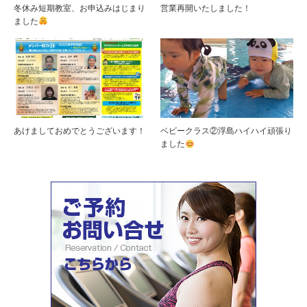
冬休み短期教室、お申込みはじまり
営業再開いたしました！
ました
あけましておめでとうございます！
ベビークラス②浮島ハイハイ頑張り
ました