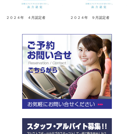
２０２４年 ４月認定者
２０２４年 ９月認定者