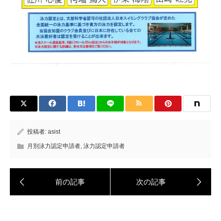
投稿者:
asist
月別泳力認定申請者
,
泳力認定申請者