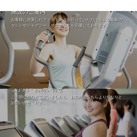
施設のご案内
お客様に充実したフィットネスを行っていただけるよう最新の
マシンやジャグジー・サウナなどを完備しております。
ご予約・お問い合せ
ご不明な点などございましたら、お気軽にこちらより何なりと
お問い合せください。