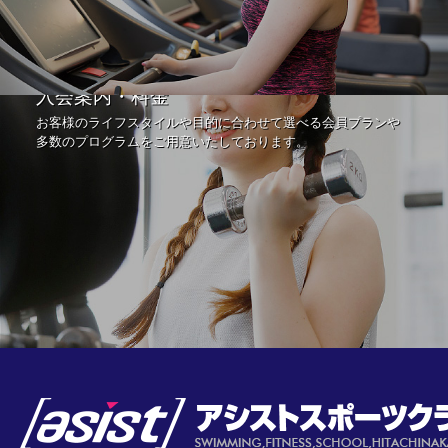
入会案内・料金
お客様のライフスタイルや目的に合わせて選べる会員プランや
多数のプログラムをご用意いたしております。