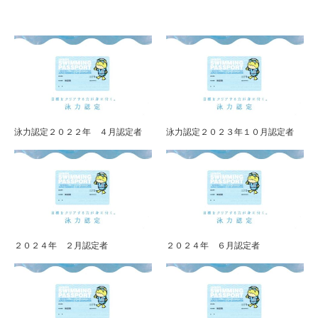
泳力認定２０２２年 ４月認定者
泳力認定２０２３年１０月認定者
２０２４年 ２月認定者
２０２４年 ６月認定者