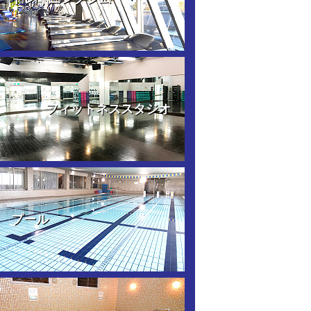
フィットネススタジオ
プール