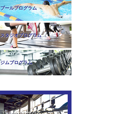
プールプログラム
スタジオプログラム
ジムプログラム
トレーニングジム