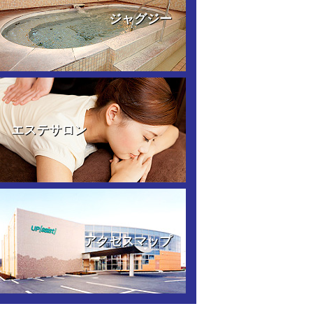
ジャグジー
エステサロン
アクセスマップ