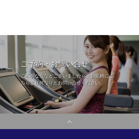
ご予約・お問い合せ
ご不明な点などございましたら、お気軽にこ
ちらより何なりとお問い合せください。