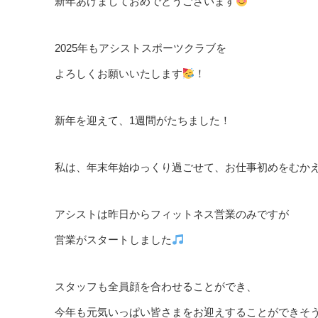
新年あけましておめでとうございます
2025年もアシストスポーツクラブを
よろしくお願いいたします
！
新年を迎えて、1週間がたちました！
私は、年末年始ゆっくり過ごせて、お仕事初めをむか
アシストは昨日からフィットネス営業のみですが
営業がスタートしました
スタッフも全員顔を合わせることができ、
今年も元気いっぱい皆さまをお迎えすることができそ