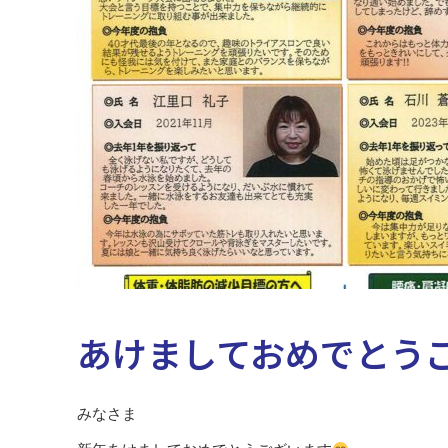
あけましておめでとう
みなさま