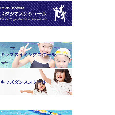
キッズスイミングスクール
キッズダンススクール