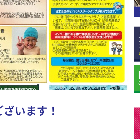
ございます！