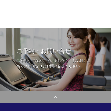
ご予約・お問い合せ
ご不明な点などございましたら、お気軽にこ
ちらより何なりとお問い合せください。