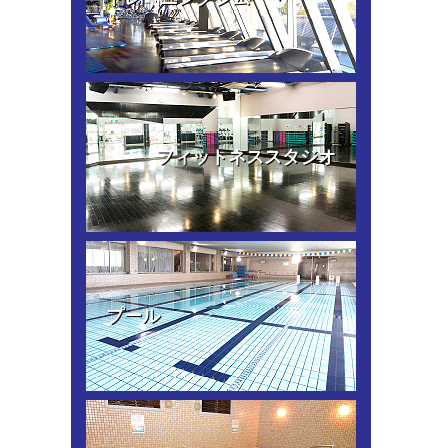
フィットネススタジオ
プール