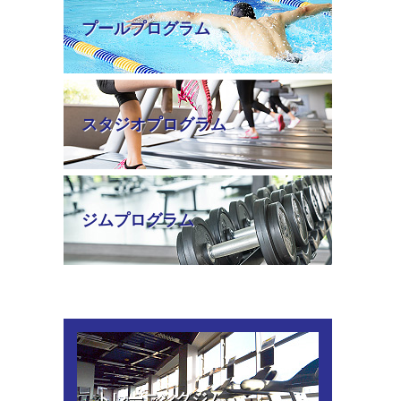
プールプログラム
スタジオプログラム
ジムプログラム
トレーニングジム