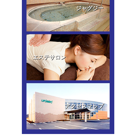
ジャグジー
エステサロン
アクセスマップ