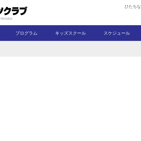
ひたちな
プログラム
キッズスクール
スケジュール