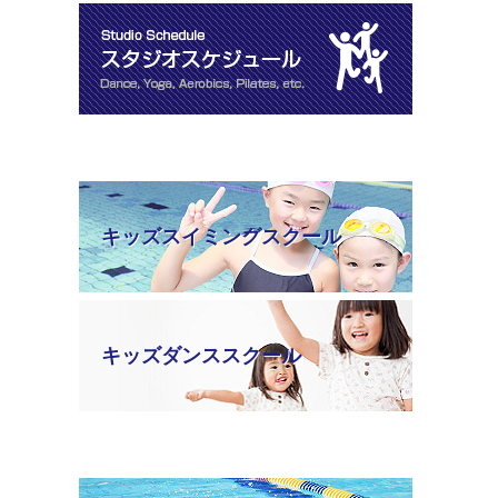
キッズスイミングスクール
キッズダンススクール