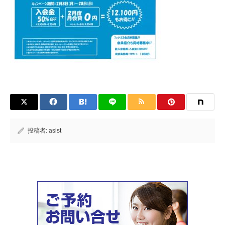
投稿者:
asist