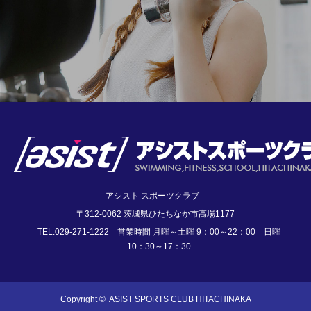
アシスト スポーツクラブ
〒312-0062 茨城県ひたちなか市高場1177
TEL:029-271-1222 営業時間 月曜～土曜 9：00～22：00 日曜
10：30～17：30
Copyright ©
ASIST SPORTS CLUB HITACHINAKA