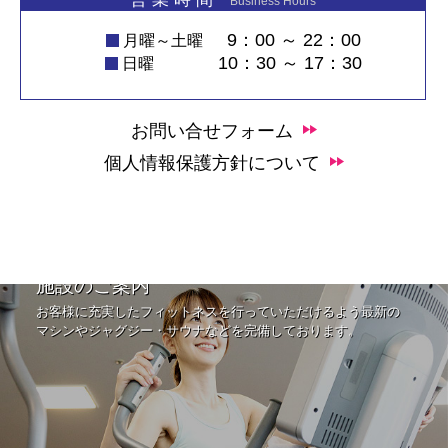
Business Hours
9：00 ～ 22：00
月曜～土曜
10：30 ～ 17：30
日曜
お問い合せフォーム
個人情報保護方針について
施設のご案内
お客様に充実したフィットネスを行っていただけるよう最新の
マシンやジャグジー・サウナなどを完備しております。