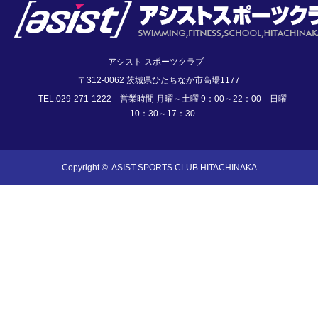
アシスト スポーツクラブ
〒312-0062 茨城県ひたちなか市高場1177
TEL:029-271-1222 営業時間 月曜～土曜 9：00～22：00 日曜
10：30～17：30
Copyright ©
ASIST SPORTS CLUB HITACHINAKA