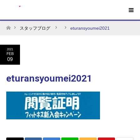
スタッフブログ
eturansyoumei2021
ホーム
2021
FEB
09
eturansyoumei2021