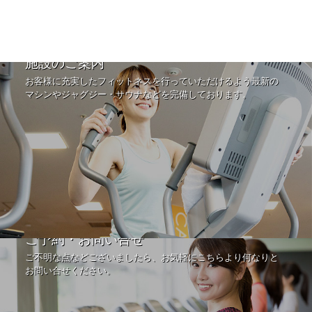
施設のご案内
お客様に充実したフィットネスを行っていただけるよう最新の
マシンやジャグジー・サウナなどを完備しております。
ご予約・お問い合せ
ご不明な点などございましたら、お気軽にこちらより何なりと
お問い合せください。