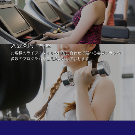
入会案内・料金
お客様のライフスタイルや目的に合わせて選べる会員プランや
多数のプログラムをご用意いたしております。