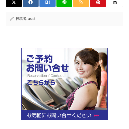
投稿者:
asist