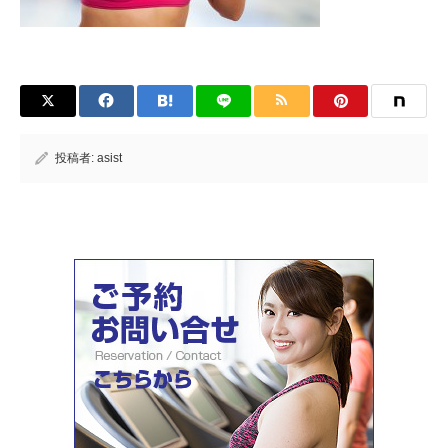
投稿者:
asist