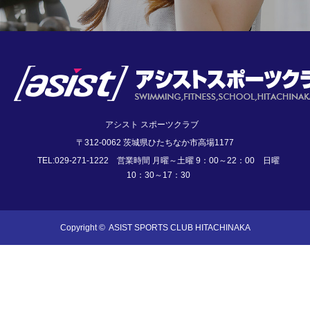
アシスト スポーツクラブ
〒312-0062 茨城県ひたちなか市高場1177
TEL:029-271-1222 営業時間 月曜～土曜 9：00～22：00 日曜
10：30～17：30
Copyright ©
ASIST SPORTS CLUB HITACHINAKA