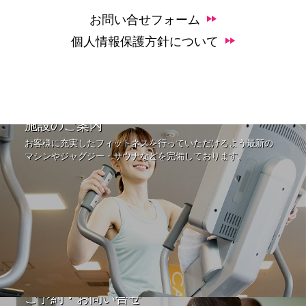
お問い合せフォーム
個人情報保護方針について
施設のご案内
お客様に充実したフィットネスを行っていただけるよう最新の
マシンやジャグジー・サウナなどを完備しております。
ご予約・お問い合せ