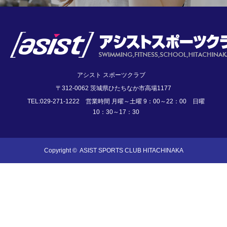
アシスト スポーツクラブ
〒312-0062 茨城県ひたちなか市高場1177
TEL:029-271-1222 営業時間 月曜～土曜 9：00～22：00 日曜
10：30～17：30
Copyright ©
ASIST SPORTS CLUB HITACHINAKA