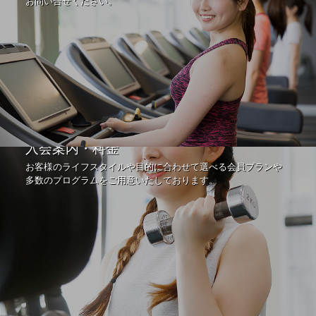
お問い合せください。
入会案内・料金
お客様のライフスタイルや目的に合わせて選べる会員プランや
多数のプログラムをご用意いたしております。