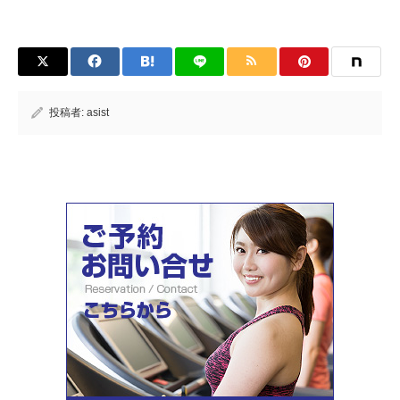
投稿者:
asist