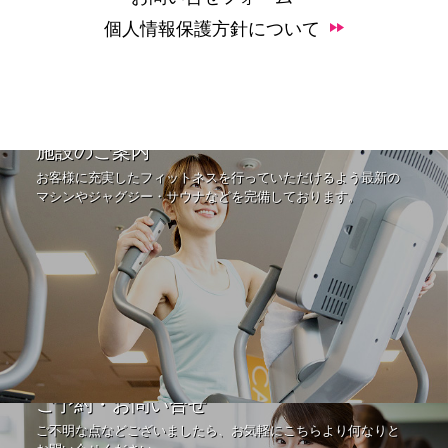
個人情報保護方針について
施設のご案内
お客様に充実したフィットネスを行っていただけるよう最新の
マシンやジャグジー・サウナなどを完備しております。
ご予約・お問い合せ
ご不明な点などございましたら、お気軽にこちらより何なりと