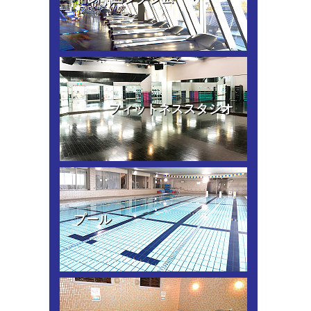
フィットネススタジオ
プール