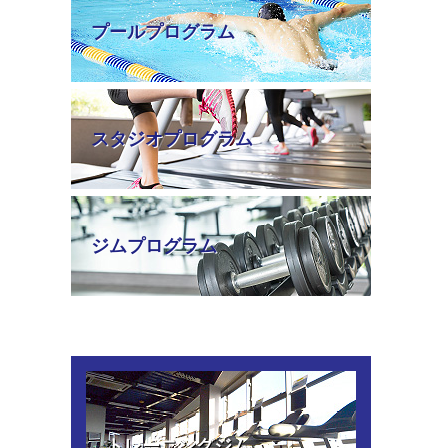
プールプログラム
スタジオプログラム
ジムプログラム
トレーニングジム