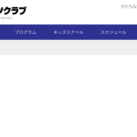
ひたちな
プログラム
キッズスクール
スケジュール