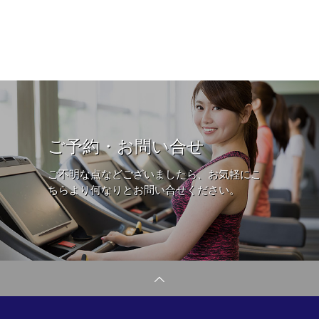
ご予約・お問い合せ
ご不明な点などございましたら、お気軽にこ
ちらより何なりとお問い合せください。