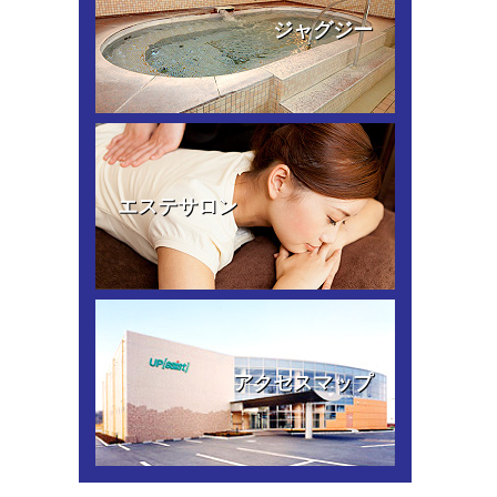
ジャグジー
エステサロン
アクセスマップ