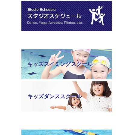
キッズスイミングスクール
キッズダンススクール