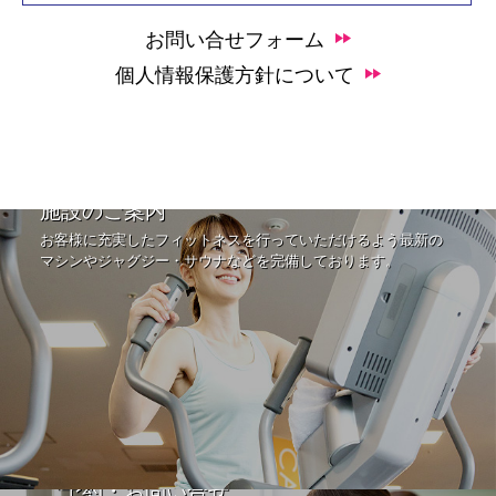
お問い合せフォーム
個人情報保護方針について
施設のご案内
お客様に充実したフィットネスを行っていただけるよう最新の
マシンやジャグジー・サウナなどを完備しております。
ご予約・お問い合せ