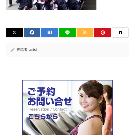
投稿者:
asist