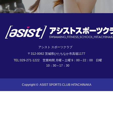
アシスト スポーツクラブ
〒312-0062 茨城県ひたちなか市高場1177
TEL:029-271-1222 営業時間 月曜～土曜 9：00～22：00 日曜
10：30～17：30
Copyright ©
ASIST SPORTS CLUB HITACHINAKA