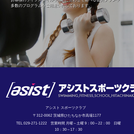
多数のプログラムをご用意いたしております。
アシスト スポーツクラブ
〒312-0062 茨城県ひたちなか市高場1177
TEL:029-271-1222 営業時間 月曜～土曜 9：00～22：00 日曜
10：30～17：30