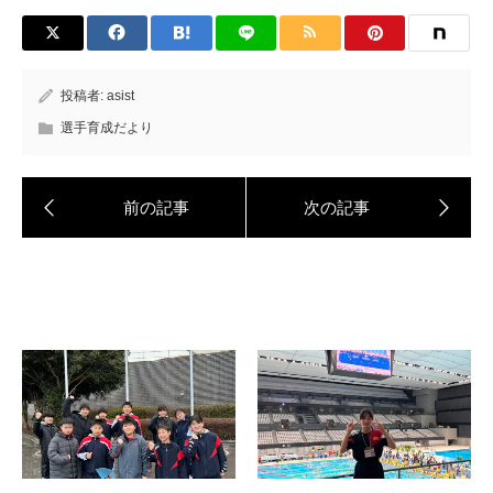
投稿者:
asist
選手育成だより