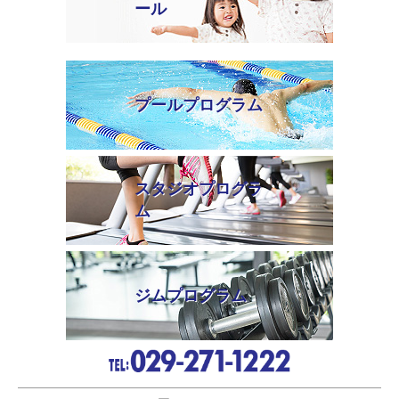
ール
プールプログラム
スタジオプログラ
ム
ジムプログラム