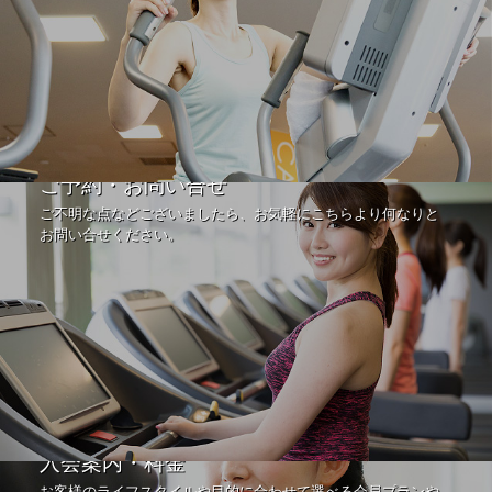
ご予約・お問い合せ
ご不明な点などございましたら、お気軽にこちらより何なりと
お問い合せください。
入会案内・料金
お客様のライフスタイルや目的に合わせて選べる会員プランや