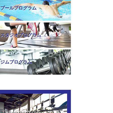
プールプログラム
スタジオプログラム
ジムプログラム
トレーニングジム