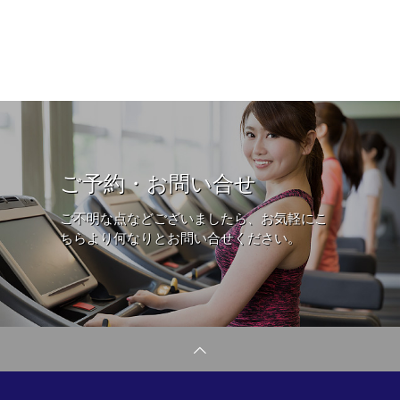
ご予約・お問い合せ
ご不明な点などございましたら、お気軽にこ
ちらより何なりとお問い合せください。