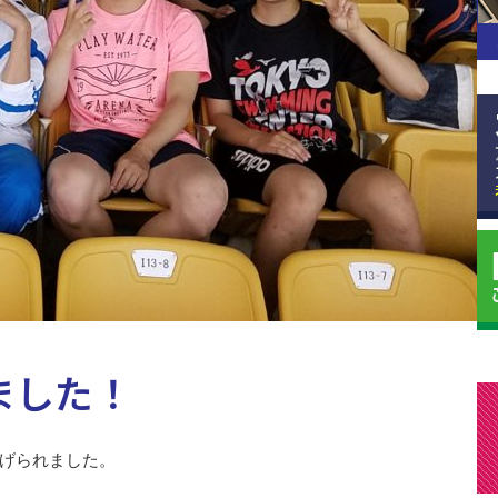
ました！
広げられました。