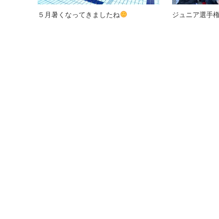
５月暑くなってきましたね
ジュニア選手