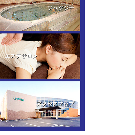
ジャグジー
エステサロン
アクセスマップ