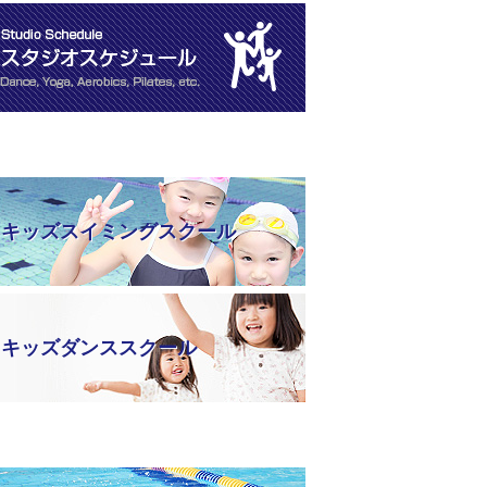
キッズスイミングスクール
キッズダンススクール