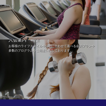
入会案内・料金
お客様のライフスタイルや目的に合わせて選べる会員プランや
多数のプログラムをご用意いたしております。