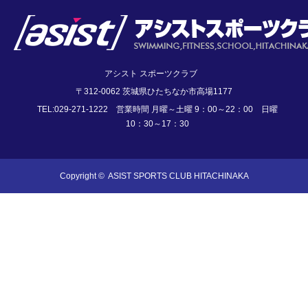
アシスト スポーツクラブ
〒312-0062 茨城県ひたちなか市高場1177
TEL:029-271-1222 営業時間 月曜～土曜 9：00～22：00 日曜
10：30～17：30
Copyright ©
ASIST SPORTS CLUB HITACHINAKA