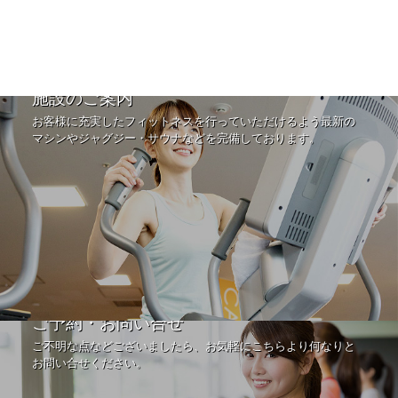
施設のご案内
お客様に充実したフィットネスを行っていただけるよう最新の
マシンやジャグジー・サウナなどを完備しております。
ご予約・お問い合せ
ご不明な点などございましたら、お気軽にこちらより何なりと
お問い合せください。