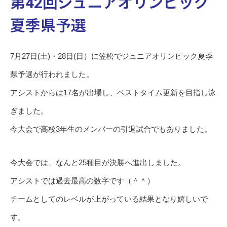
第42回ジュニアオリンピック
夏季県予選
7月27日(土)・28日(日）に笠松でジュニアオリンピック夏季
県予選が行われました。
アシストからは17名が出場し、ベストタイム更新を目指し泳
ぎました。
今大会で高校3年生のメンバーの引退試合でもありました。
今大会では、なんと25種目が決勝へ進出しました。
アシストでは過去最高の数字です（＾＾）
チームとしてのレベルが上がっている結果となり嬉しいで
す。