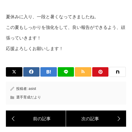
夏休みに入り、一段と暑くなってきましたね。
この夏もしっかりを強化をして、良い報告ができるよう、頑
張っていきます！
応援よろしくお願いします！
投稿者:
asist
選手育成だより