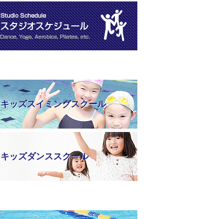
キッズスイミングスクール
キッズダンススクール