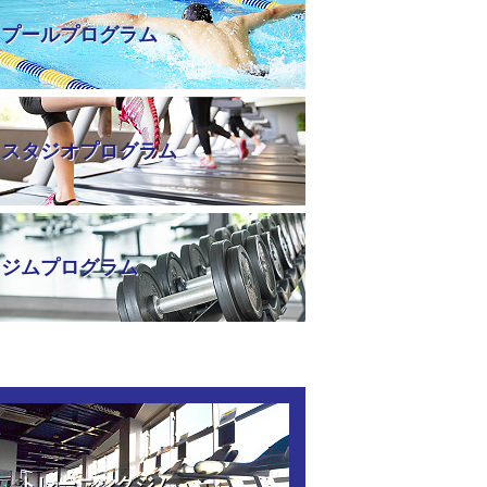
プールプログラム
スタジオプログラム
ジムプログラム
トレーニングジム