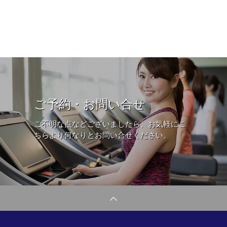
ご予約・お問い合せ
ご不明な点などございましたら、お気軽にこ
ちらより何なりとお問い合せください。