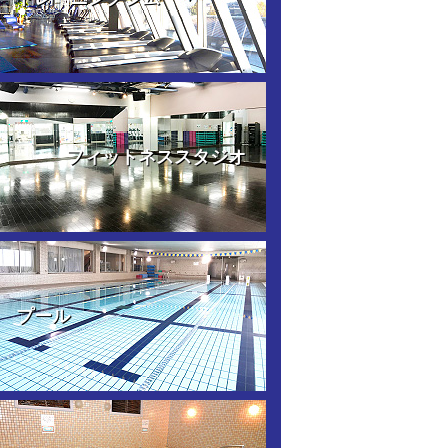
フィットネススタジオ
プール