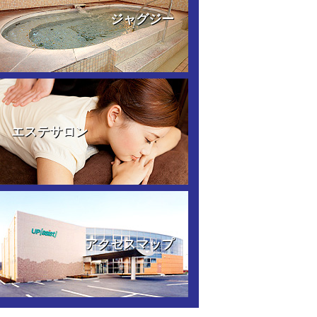
ジャグジー
エステサロン
アクセスマップ