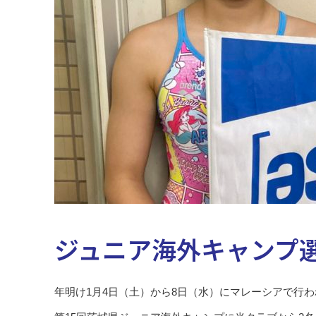
ジュニア海外キャンプ
年明け1月4日（土）から8日（水）にマレーシアで行わ