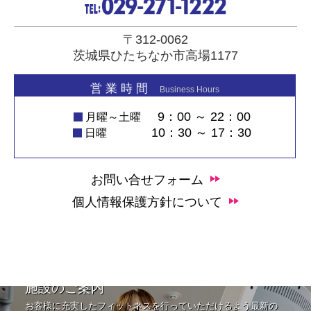
〒312-0062
茨城県ひたちなか市高場1177
営 業 時 間
Business Hours
9：00 ～ 22：00
月曜～土曜
10：30 ～ 17：30
日曜
お問い合せフォーム
個人情報保護方針について
施設のご案内
お客様に充実したフィットネスを行っていただけるよう最新の