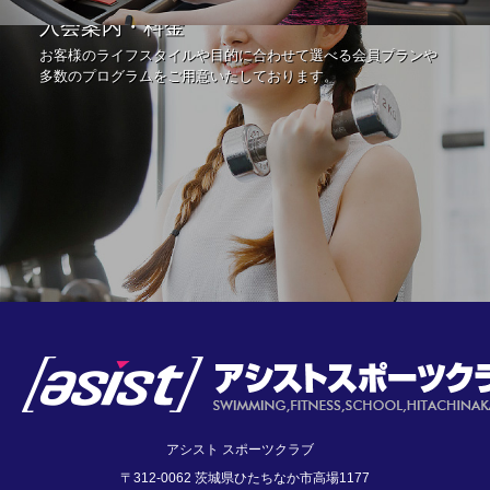
入会案内・料金
お客様のライフスタイルや目的に合わせて選べる会員プランや
多数のプログラムをご用意いたしております。
アシスト スポーツクラブ
〒312-0062 茨城県ひたちなか市高場1177