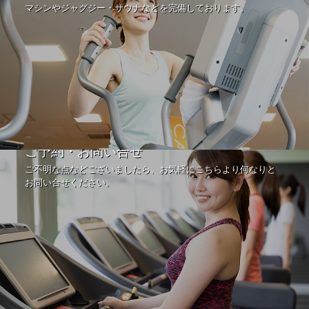
マシンやジャグジー・サウナなどを完備しております。
ご予約・お問い合せ
ご不明な点などございましたら、お気軽にこちらより何なりと
お問い合せください。