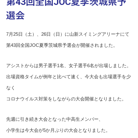
第43回全国JOC夏季茨城県予
選会
7月25日（土）、26日（日）に山新スイミングアリーナにて
第43回全国JOC夏季茨城県予選会が開催されました。
アシストからは男子選手1名、女子選手6名が出場しました。
出場資格タイムが例年と比べて速く、今大会も出場選手を少
なく
コロナウイルス対策をしながらの大会開催となりました。
先週に引き続き大会となった中高生メンバー、
小学生は今大会が5か月ぶりの大会となりました。