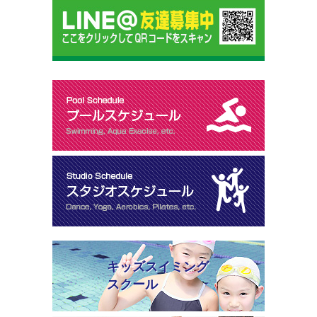
キッズスイミング
スクール