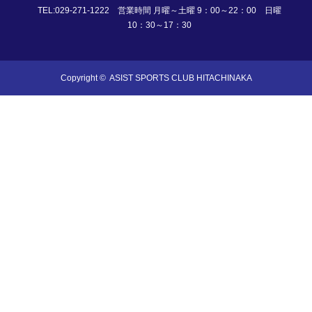
TEL:029-271-1222 営業時間 月曜～土曜 9：00～22：00 日曜
10：30～17：30
Copyright ©
ASIST SPORTS CLUB HITACHINAKA