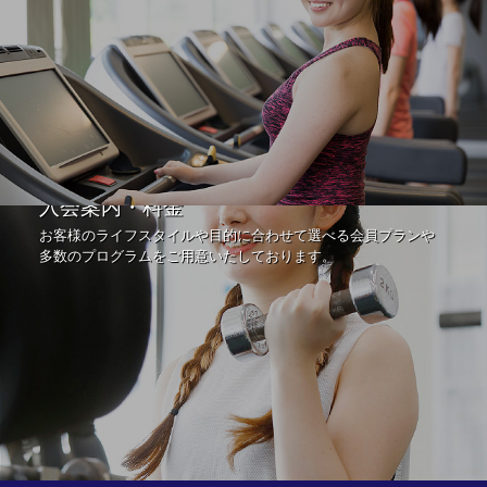
入会案内・料金
お客様のライフスタイルや目的に合わせて選べる会員プランや
多数のプログラムをご用意いたしております。