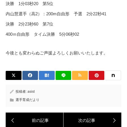
決勝 1分03秒20 第5位
内山慧選手（高2）：200m自由形 予選 2分22秒41
決勝 2分23秒60 第7位
400ｍ自由形 タイム決勝 5分06秒02
今後とも変わらぬご声援よろしくお願いいたします。
投稿者:
asist
選手育成だより