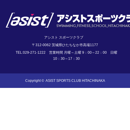
アシスト スポーツクラブ
〒312-0062 茨城県ひたちなか市高場1177
TEL:029-271-1222 営業時間 月曜～土曜 9：00～22：00 日曜
10：30～17：30
Copyright ©
ASIST SPORTS CLUB HITACHINAKA