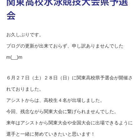
関東高校水泳競技大会県予選
会
お久しぶりです。
ブログの更新が出来ておらず、申し訳ありませんでした
m(__)m
６月２７日（土）２８日（日）に関東高校県予選会が開催さ
れておりました。
アシストからは、高校生４名が出場しました。
今回、残念ながら関東大会に繋げられませんでした。
来年はアシストから関東大会や全国大会に出場できるように
選手と一緒に努めていきたいと思います！