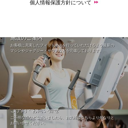
個人情報保護方針について
施設のご案内
お客様に充実したフィットネスを行っていただけるよう最新の
マシンやジャグジー・サウナなどを完備しております。
ご予約・お問い合せ
ご不明な点などございましたら、お気軽にこちらより何なりと
お問い合せください。