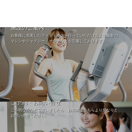
施設のご案内
お客様に充実したフィットネスを行っていただけるよう最新の
マシンやジャグジー・サウナなどを完備しております。
ご予約・お問い合せ
ご不明な点などございましたら、お気軽にこちらより何なりと
お問い合せください。