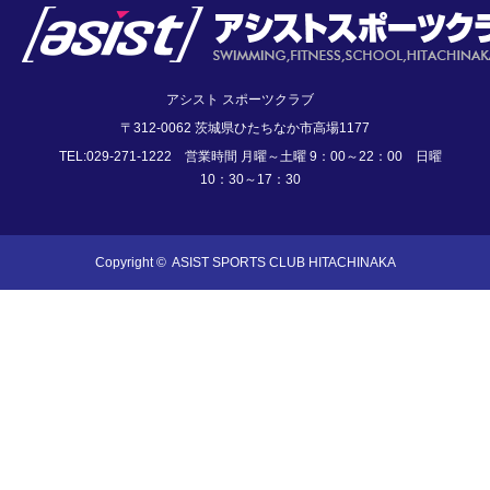
アシスト スポーツクラブ
〒312-0062 茨城県ひたちなか市高場1177
TEL:029-271-1222 営業時間 月曜～土曜 9：00～22：00 日曜
10：30～17：30
Copyright ©
ASIST SPORTS CLUB HITACHINAKA