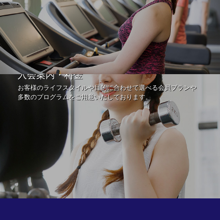
入会案内・料金
お客様のライフスタイルや目的に合わせて選べる会員プランや
多数のプログラムをご用意いたしております。