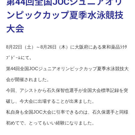
第44回全国JOCジュニアオリ
ンピックカップ夏季水泳競技
大会
8月22日（土）～8月26日（木）に大阪府にある東和薬品ﾗｸﾀ
ﾌﾞﾄﾞｰﾑにて、
第44回全国JOCジュニアオリンピックカップ夏季水泳競技大
会が開催されました。
今回、アシストから石久保智也選手が全国大会標準記録を突
破し、今大会に出場することが出来ました。
私自身も全国JOC大会に引率できるのは、石久保選手と同様
初めてで、とってもいい経験になりました。