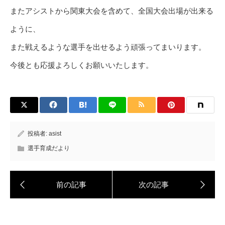
またアシストから関東大会を含めて、全国大会出場が出来る
ように、
また戦えるような選手を出せるよう頑張ってまいります。
今後とも応援よろしくお願いいたします。
投稿者:
asist
選手育成だより